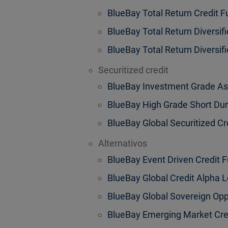
BlueBay Total Return Credit 
BlueBay Total Return Diversif
BlueBay Total Return Diversif
Securitized credit
BlueBay Investment Grade As
BlueBay High Grade Short Dur
BlueBay Global Securitized Cr
Alternativos
BlueBay Event Driven Credit 
BlueBay Global Credit Alpha 
BlueBay Global Sovereign Opp
BlueBay Emerging Market Cre