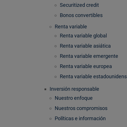
Securitized credit
Bonos convertibles
Renta variable
Renta variable global
Renta variable asiática
Renta variable emergente
Renta variable europea
Renta variable estadouniden
Inversión responsable
Nuestro enfoque
Nuestros compromisos
Políticas e información