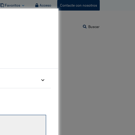
Favoritos
Acceso
Contacte con nosotros
Buscar