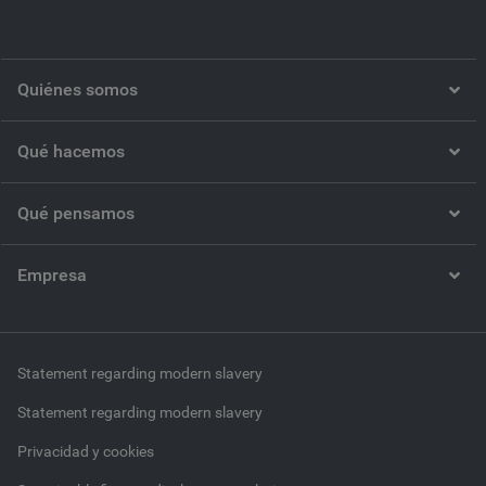
Quiénes somos
Qué hacemos
Qué pensamos
Empresa
Statement regarding modern slavery
Statement regarding modern slavery
Privacidad y cookies