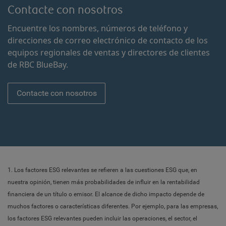
Contacte con nosotros
Encuentre los nombres, números de teléfono y
direcciones de correo electrónico de contacto de los
equipos regionales de ventas y directores de clientes
de RBC BlueBay.
Contacte con nosotros
1. Los factores ESG relevantes se refieren a las cuestiones ESG que, en
nuestra opinión, tienen más probabilidades de influir en la rentabilidad
financiera de un título o emisor. El alcance de dicho impacto depende de
muchos factores o características diferentes. Por ejemplo, para las empresas,
los factores ESG relevantes pueden incluir las operaciones, el sector, el