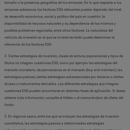
tamaño o la presencia geográfica de los emisores. En lo que respecta a los
emisores soberanos, los factores ESG relevantes pueden depender del nivel
de desarrollo económico, social y político del país en cuestión, la
disponibilidad de recursos naturales y su dependencia de los mismos y
posibles problemas regionales, entre otros factores. La naturaleza del
vehículo de inversión en el que se invierte también puede determinar la
relevancia de los factores ESG.
2. Ciertas estrategias de inversión, clases de activos, exposiciones y tipos de
títulos no integran cuestiones ESG, como por ejemplo las estrategias del
mercado monetario, de permanencia en el mercado (buy and maintain), las
estrategias pasivas, ciertas estrategias subasesoradas por terceros o ciertas
divisas o instrumentos derivados. Las diferentes estrategias que integran
cuestiones ESG pueden encontrarse en distintas fases de aplicación. Si desea
obtener más información, consulte el folleto o el memorándum de oferta del
fondo.
3. En algunos casos, entre los que se incluyen las estrategias de inversión
cuantitativa, las estrategias pasivas y determinadas estrategias