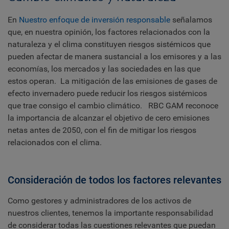
En
Nuestro enfoque de inversión responsable
señalamos
que, en nuestra opinión, los factores relacionados con la
naturaleza y el clima constituyen riesgos sistémicos que
pueden afectar de manera sustancial a los emisores y a las
economías, los mercados y las sociedades en las que
estos operan. La mitigación de las emisiones de gases de
efecto invernadero puede reducir los riesgos sistémicos
que trae consigo el cambio climático. RBC GAM reconoce
la importancia de alcanzar el objetivo de cero emisiones
netas antes de 2050, con el fin de mitigar los riesgos
relacionados con el clima.
Consideración de todos los factores relevantes
Como gestores y administradores de los activos de
nuestros clientes, tenemos la importante responsabilidad
de considerar todas las cuestiones relevantes que puedan