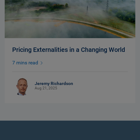
Pricing Externalities in a Changing World
7 mins read
Jeremy Richardson
Aug 21, 2025