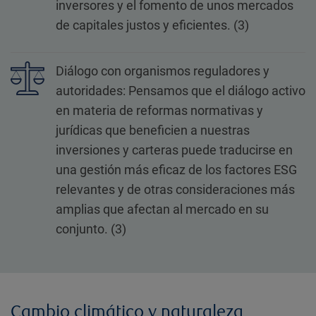
inversores y el fomento de unos mercados
de capitales justos y eficientes. (3)
Diálogo con organismos reguladores y
autoridades: Pensamos que el diálogo activo
en materia de reformas normativas y
jurídicas que beneficien a nuestras
inversiones y carteras puede traducirse en
una gestión más eficaz de los factores ESG
relevantes y de otras consideraciones más
amplias que afectan al mercado en su
conjunto. (3)
Cambio climático y naturaleza