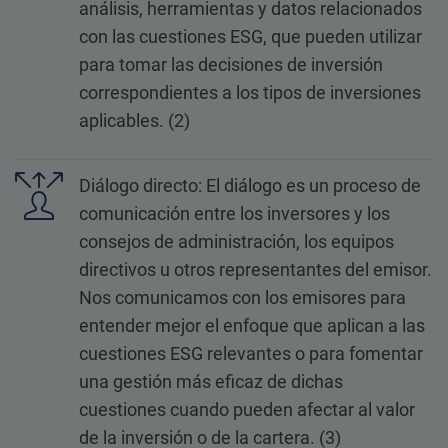
análisis, herramientas y datos relacionados
con las cuestiones ESG, que pueden utilizar
para tomar las decisiones de inversión
correspondientes a los tipos de inversiones
aplicables. (2)
Diálogo directo: El diálogo es un proceso de
comunicación entre los inversores y los
consejos de administración, los equipos
directivos u otros representantes del emisor.
Nos comunicamos con los emisores para
entender mejor el enfoque que aplican a las
cuestiones ESG relevantes o para fomentar
una gestión más eficaz de dichas
cuestiones cuando pueden afectar al valor
de la inversión o de la cartera. (3)