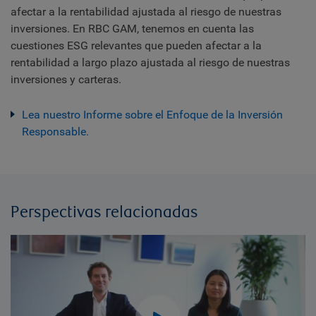
afectar a la rentabilidad ajustada al riesgo de nuestras
inversiones. En RBC GAM, tenemos en cuenta las
cuestiones ESG relevantes que pueden afectar a la
rentabilidad a largo plazo ajustada al riesgo de nuestras
inversiones y carteras.
Lea nuestro Informe sobre el Enfoque de la Inversión
Responsable.
Perspectivas relacionadas