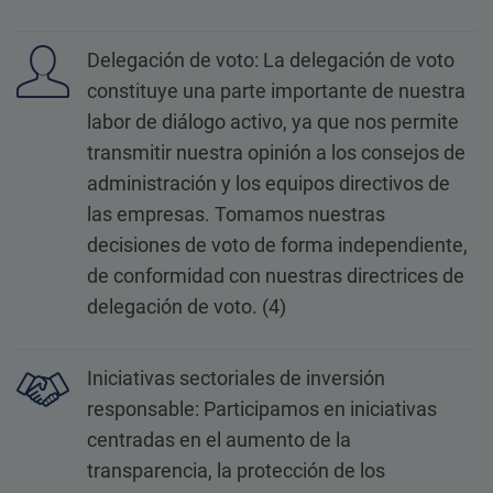
Delegación de voto: La delegación de voto
constituye una parte importante de nuestra
labor de diálogo activo, ya que nos permite
transmitir nuestra opinión a los consejos de
administración y los equipos directivos de
las empresas. Tomamos nuestras
decisiones de voto de forma independiente,
de conformidad con nuestras directrices de
delegación de voto. (4)
Iniciativas sectoriales de inversión
responsable: Participamos en iniciativas
centradas en el aumento de la
transparencia, la protección de los