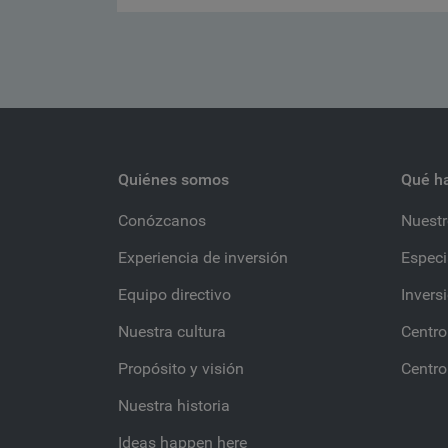
Quiénes somos
Qué h
Conózcanos
Nuestr
Experiencia de inversión
Especi
Equipo directivo
Invers
Nuestra cultura
Centro
Propósito y visión
Centro
Nuestra historia
Ideas happen here