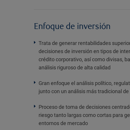
Enfoque de inversión
Trata de generar rentabilidades superior
decisiones de inversión en tipos de int
crédito corporativo, así como divisas, 
análisis riguroso de alta calidad
Gran enfoque el análisis político, regulato
junto con un análisis más tradicional de
Proceso de toma de decisiones centrad
riesgo tanto largas como cortas para ge
entornos de mercado