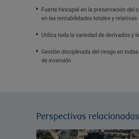
Fuerte hincapié en la preservación del c
en las rentabilidades totales y relativas
Utiliza toda la variedad de derivados y l
Gestión disciplinada del riesgo en todas
de inversión
Perspectivas relacionada