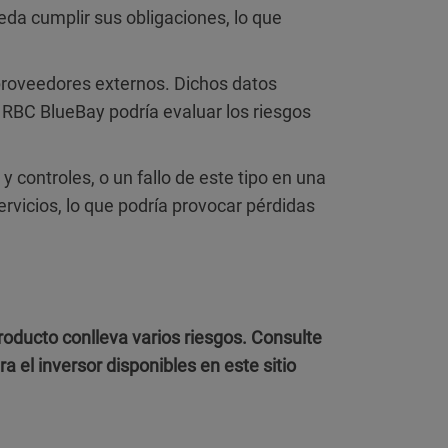
da cumplir sus obligaciones, lo que
proveedores externos. Dichos datos
 RBC BlueBay podría evaluar los riesgos
y controles, o un fallo de este tipo en una
vicios, lo que podría provocar pérdidas
oducto conlleva varios riesgos. Consulte
 el inversor disponibles en este sitio