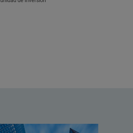
unidad de inversión