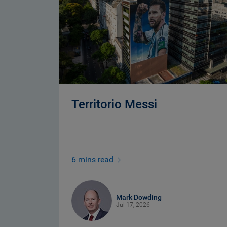
Territorio Messi
6 mins read
Mark Dowding
Jul 17, 2026