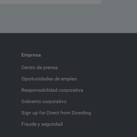
Empresa
Centro de prensa
Oportunidades de empleo
Responsabilidad corporativa
Gobierno corporativo
Sign up for Direct from Dowding
Fraude y seguridad