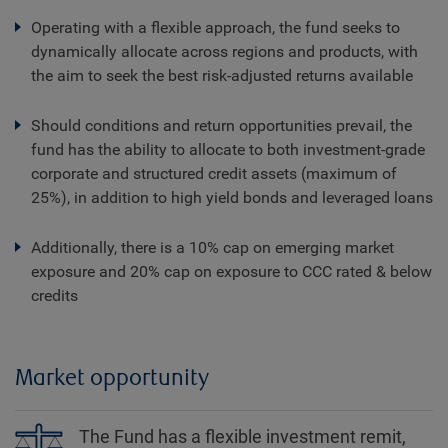
Operating with a flexible approach, the fund seeks to
dynamically allocate across regions and products, with
the aim to seek the best risk-adjusted returns available
Should conditions and return opportunities prevail, the
fund has the ability to allocate to both investment-grade
corporate and structured credit assets (maximum of
25%), in addition to high yield bonds and leveraged loans
Additionally, there is a 10% cap on emerging market
exposure and 20% cap on exposure to CCC rated & below
credits
Market opportunity
The Fund has a flexible investment remit,