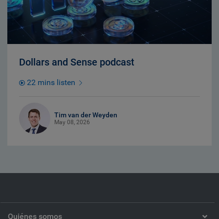
Dollars and Sense podcast
22 mins listen
Tim van der Weyden
May 08, 2026
Quiénes somos