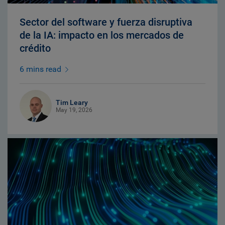
Sector del software y fuerza disruptiva
de la IA: impacto en los mercados de
crédito
6 mins read
Tim Leary
May 19, 2026