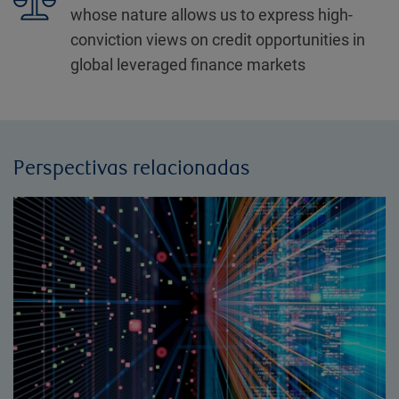
whose nature allows us to express high-
conviction views on credit opportunities in
global leveraged finance markets
Perspectivas relacionadas