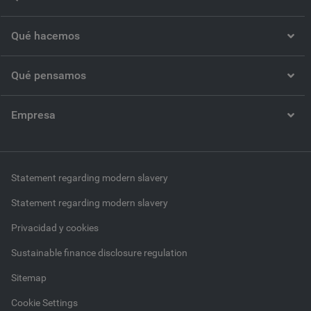
Qué hacemos
Qué pensamos
Empresa
Statement regarding modern slavery
Statement regarding modern slavery
Privacidad y cookies
Sustainable finance disclosure regulation
Sitemap
Cookie Settings