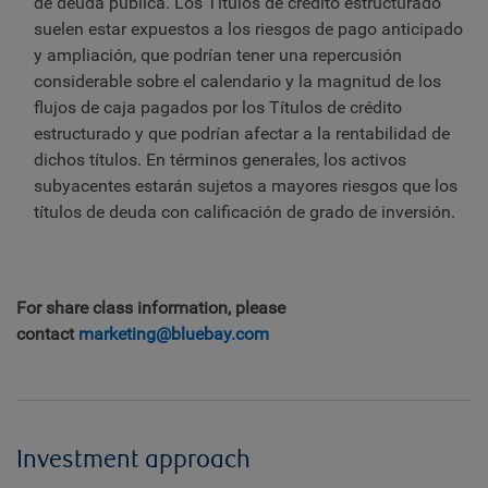
de deuda pública. Los Títulos de crédito estructurado
suelen estar expuestos a los riesgos de pago anticipado
y ampliación, que podrían tener una repercusión
considerable sobre el calendario y la magnitud de los
flujos de caja pagados por los Títulos de crédito
estructurado y que podrían afectar a la rentabilidad de
dichos títulos. En términos generales, los activos
subyacentes estarán sujetos a mayores riesgos que los
títulos de deuda con calificación de grado de inversión.
For share class information, please
contact
marketing@bluebay.com
Investment approach