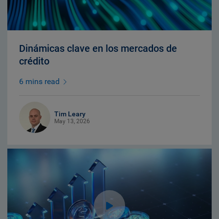
Dinámicas clave en los mercados de
crédito
6 mins read
Tim Leary
May 13, 2026