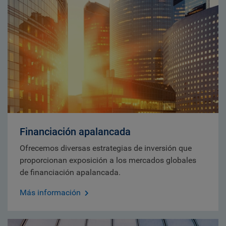
Financiación apalancada
Ofrecemos diversas estrategias de inversión que
proporcionan exposición a los mercados globales
de financiación apalancada.
Más información