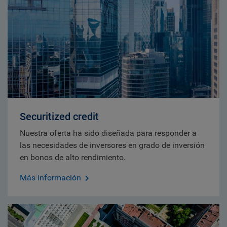
Securitized credit
Nuestra oferta ha sido diseñada para responder a
las necesidades de inversores en grado de inversión
en bonos de alto rendimiento.
Más información