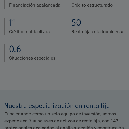
Financiación apalancada
Crédito estructurado
11
50
Crédito multiactivos
Renta fija estadounidense
0.6
Situaciones especiales
Nuestra especialización en renta fija
Funcionando como un solo equipo de inversión, somos
expertos en 7 subclases de activos de renta fija, con 142
profesionales dedicados al análisis, gestión y construcción