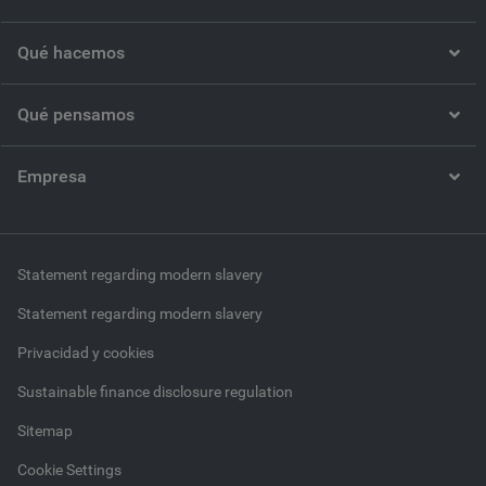
Qué hacemos
Qué pensamos
Empresa
Statement regarding modern slavery
Statement regarding modern slavery
Privacidad y cookies
Sustainable finance disclosure regulation
Sitemap
Cookie Settings