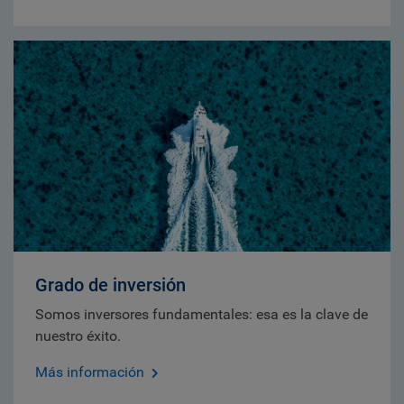
Grado de inversión
Somos inversores fundamentales: esa es la clave de
nuestro éxito.
Más información