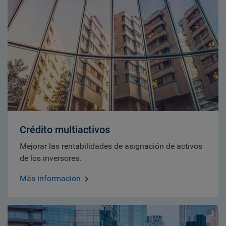
Crédito multiactivos
Mejorar las rentabilidades de asignación de activos
de los inversores.
Más información