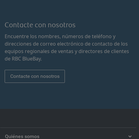
Contacte con nosotros
Encuentre los nombres, números de teléfono y
direcciones de correo electrónico de contacto de los
equipos regionales de ventas y directores de clientes
de RBC BlueBay.
Contacte con nosotros
Quiénes somos