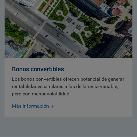
Bonos convertibles
Los bonos convertibles ofrecen potencial de generar
rentabilidades similares a las de la renta variable,
pero con menor volatilidad.
Más información