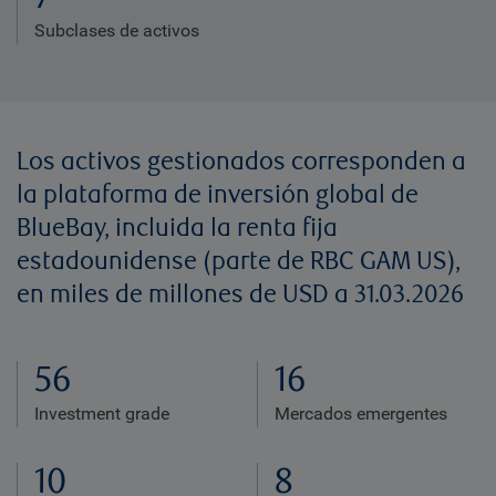
Subclases de activos
Los activos gestionados corresponden a
la plataforma de inversión global de
BlueBay, incluida la renta fija
estadounidense (parte de RBC GAM US),
en miles de millones de USD a 31.03.2026
56
16
Investment grade
Mercados emergentes
10
8