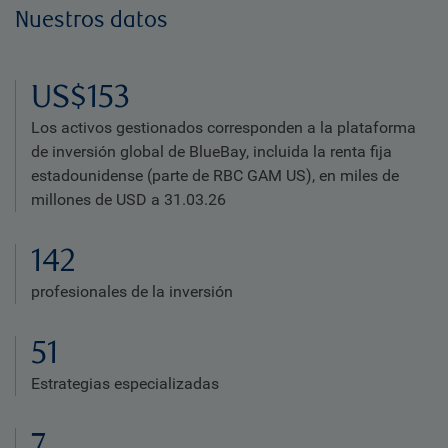
Nuestros datos
US$153
Los activos gestionados corresponden a la plataforma
de inversión global de BlueBay, incluida la renta fija
estadounidense (parte de RBC GAM US), en miles de
millones de USD a 31.03.26
142
profesionales de la inversión
51
Estrategias especializadas
7