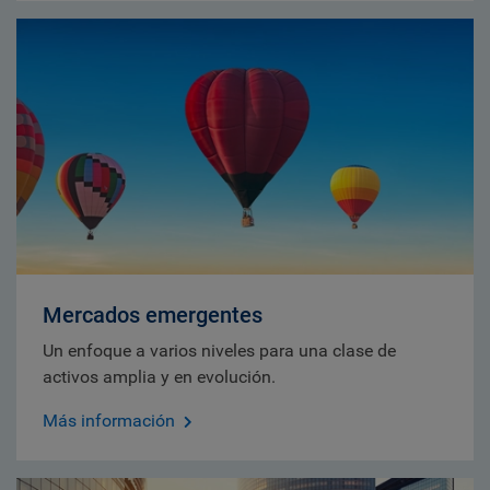
Mercados emergentes
Un enfoque a varios niveles para una clase de
activos amplia y en evolución.
Más información