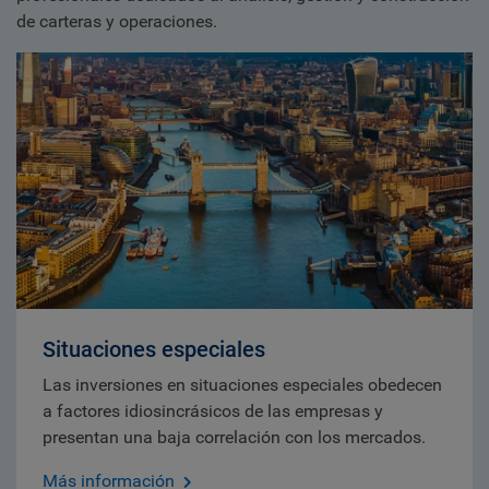
de carteras y operaciones.
Situaciones especiales
Las inversiones en situaciones especiales obedecen
a factores idiosincrásicos de las empresas y
presentan una baja correlación con los mercados.
Más información