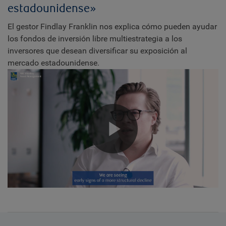
estadounidense»
El gestor Findlay Franklin nos explica cómo pueden ayudar
los fondos de inversión libre multiestrategia a los
inversores que desean diversificar su exposición al
mercado estadounidense.
Play
Video