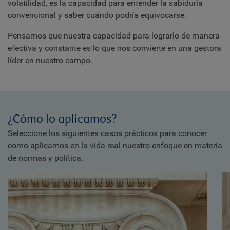
volatilidad, es la capacidad para entender la sabiduría
convencional y saber cuándo podría equivocarse.
Pensamos que nuestra capacidad para lograrlo de manera
efectiva y constante es lo que nos convierte en una gestora
líder en nuestro campo.
¿Cómo lo aplicamos?
Seleccione los siguientes casos prácticos para conocer
cómo aplicamos en la vida real nuestro enfoque en materia
de normas y política.