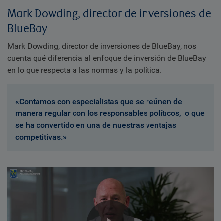
Mark Dowding, director de inversiones de
BlueBay
Mark Dowding, director de inversiones de BlueBay, nos
cuenta qué diferencia al enfoque de inversión de BlueBay
en lo que respecta a las normas y la política.
«Contamos con especialistas que se reúnen de
manera regular con los responsables políticos, lo que
se ha convertido en una de nuestras ventajas
competitivas.»