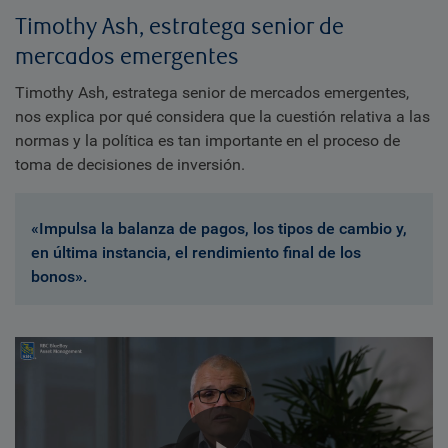
Timothy Ash, estratega senior de
mercados emergentes
Timothy Ash, estratega senior de mercados emergentes,
nos explica por qué considera que la cuestión relativa a las
normas y la política es tan importante en el proceso de
toma de decisiones de inversión.
«Impulsa la balanza de pagos, los tipos de cambio y,
en última instancia, el rendimiento final de los
bonos».