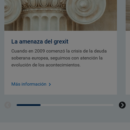
La amenaza del grexit
Cuando en 2009 comenzó la crisis de la deuda
soberana europea, seguimos con atención la
evolución de los acontecimientos.
Más información