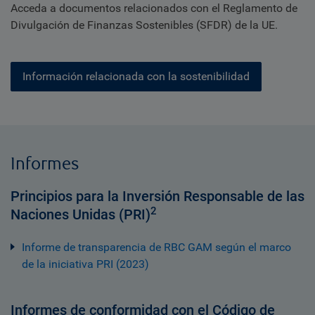
Acceda a documentos relacionados con el Reglamento de
Divulgación de Finanzas Sostenibles (SFDR) de la UE.
Información relacionada con la sostenibilidad
Informes
Principios para la Inversión Responsable de las
2
Naciones Unidas (PRI)
Informe de transparencia de RBC GAM según el marco
de la iniciativa PRI (2023)
Informes de conformidad con el Código de