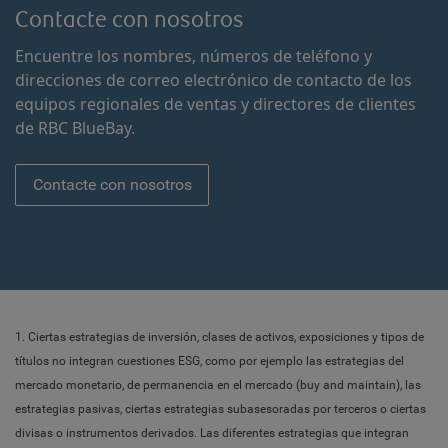
Contacte con nosotros
Encuentre los nombres, números de teléfono y
direcciones de correo electrónico de contacto de los
equipos regionales de ventas y directores de clientes
de RBC BlueBay.
Contacte con nosotros
1. Ciertas estrategias de inversión, clases de activos, exposiciones y tipos de
títulos no integran cuestiones ESG, como por ejemplo las estrategias del
mercado monetario, de permanencia en el mercado (buy and maintain), las
estrategias pasivas, ciertas estrategias subasesoradas por terceros o ciertas
divisas o instrumentos derivados. Las diferentes estrategias que integran