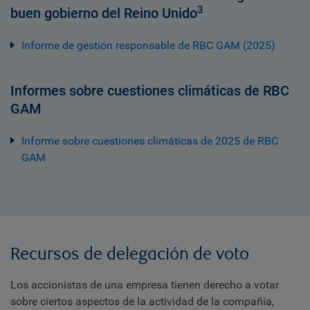
3
buen gobierno del Reino Unido
Informe de gestión responsable de RBC GAM (2025)
Informes sobre cuestiones climáticas de RBC
GAM
Informe sobre cuestiones climáticas de 2025 de RBC
GAM
Recursos de delegación de voto
Los accionistas de una empresa tienen derecho a votar
sobre ciertos aspectos de la actividad de la compañía,