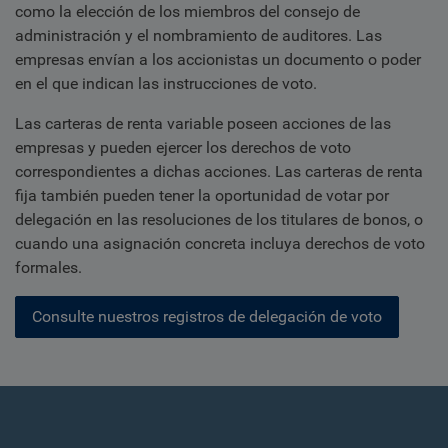
como la elección de los miembros del consejo de
administración y el nombramiento de auditores. Las
empresas envían a los accionistas un documento o poder
en el que indican las instrucciones de voto.
Las carteras de renta variable poseen acciones de las
empresas y pueden ejercer los derechos de voto
correspondientes a dichas acciones. Las carteras de renta
fija también pueden tener la oportunidad de votar por
delegación en las resoluciones de los titulares de bonos, o
cuando una asignación concreta incluya derechos de voto
formales.
Consulte nuestros registros de delegación de voto