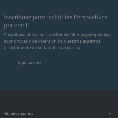
Inscríbase para recibir las Perspectivas
por email
Suscríbase ahora para recibir las últimas perspectivas
económicas y de inversión de nuestros expertos
directamente en su bandeja de correo.
Sign up now
Quiénes somos