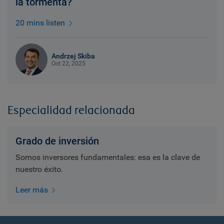
la tormenta?
20 mins listen
Andrzej Skiba
Oct 22, 2025
Especialidad relacionada
Grado de inversión
Somos inversores fundamentales: esa es la clave de
nuestro éxito.
Leer más