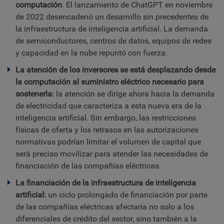
computación
. El lanzamiento de ChatGPT en noviembre
de 2022 desencadenó un desarrollo sin precedentes de
la infraestructura de inteligencia artificial. La demanda
de semiconductores, centros de datos, equipos de redes
y capacidad en la nube repuntó con fuerza.
La atención de los inversores se está desplazando desde
la computación al suministro eléctrico necesario para
sostenerla:
la atención se dirige ahora hacia la demanda
de electricidad que caracteriza a esta nueva era de la
inteligencia artificial. Sin embargo, las restricciones
físicas de oferta y los retrasos en las autorizaciones
normativas podrían limitar el volumen de capital que
será preciso movilizar para atender las necesidades de
financiación de las compañías eléctricas.
La financiación de la infraestructura de inteligencia
artificial:
un ciclo prolongado de financiación por parte
de las compañías eléctricas afectaría no solo a los
diferenciales de crédito del sector, sino también a la