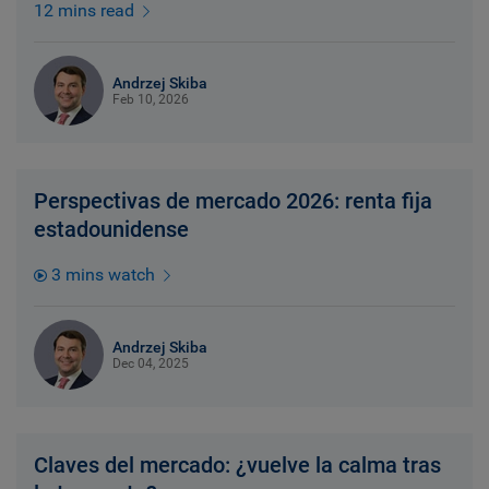
12 mins read
Andrzej Skiba
Feb 10, 2026
Perspectivas de mercado 2026: renta fija
estadounidense
3 mins watch
Andrzej Skiba
Dec 04, 2025
Claves del mercado: ¿vuelve la calma tras