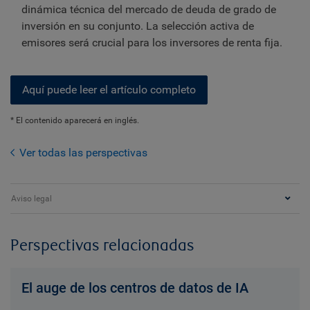
dinámica técnica del mercado de deuda de grado de
inversión en su conjunto. La selección activa de
emisores será crucial para los inversores de renta fija.
Aquí puede leer el artículo completo
* El contenido aparecerá en inglés.
Ver todas las perspectivas
Aviso legal
Perspectivas relacionadas
El auge de los centros de datos de IA