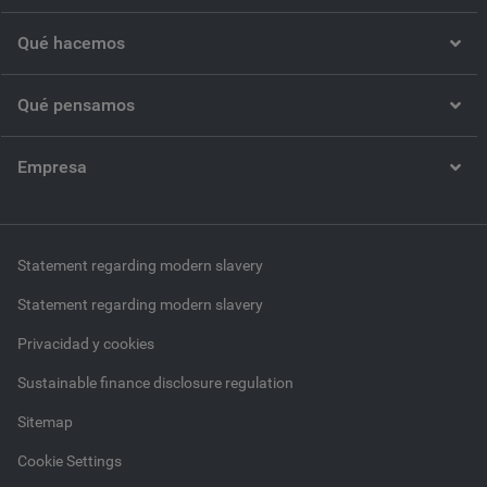
Qué hacemos
Qué pensamos
Empresa
Statement regarding modern slavery
Statement regarding modern slavery
Privacidad y cookies
Sustainable finance disclosure regulation
Sitemap
Cookie Settings