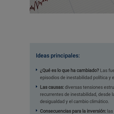
Ideas principales:
¿Qué es lo que ha cambiado?
Las fue
episodios de inestabilidad política 
Las causas:
diversas tensiones estr
recurrentes de inestabilidad, desde l
desigualdad y el cambio climático.
Consecuencias para la inversión:
las 