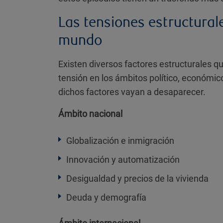
Las tensiones estructural
mundo
Existen diversos factores estructurales 
tensión en los ámbitos político, económi
dichos factores vayan a desaparecer.
Ámbito nacional
Globalización e inmigración
Innovación y automatización
Desigualdad y precios de la vivienda
Deuda y demografía