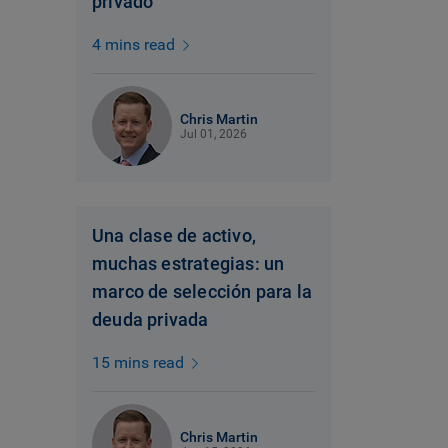
privado
4 mins read
Chris Martin
Jul 01, 2026
Una clase de activo,
muchas estrategias: un
marco de selección para la
deuda privada
15 mins read
Chris Martin