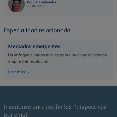
Polina Kurdyavko
Jul 06, 2026
Especialidad relacionada
Mercados emergentes
Un enfoque a varios niveles para una clase de activos
amplia y en evolución.
Leer más
Inscríbase para recibir las Perspectivas
por email