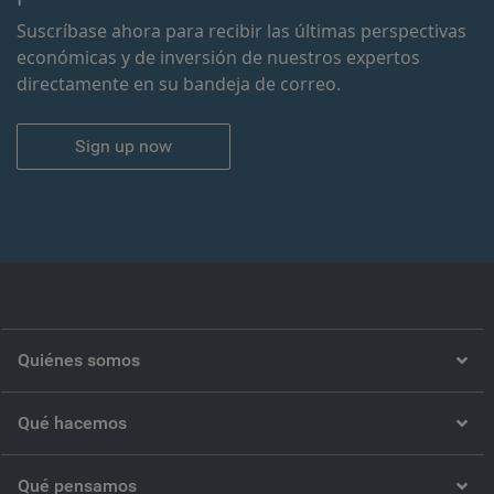
Suscríbase ahora para recibir las últimas perspectivas
económicas y de inversión de nuestros expertos
directamente en su bandeja de correo.
Sign up now
Quiénes somos
Qué hacemos
Qué pensamos