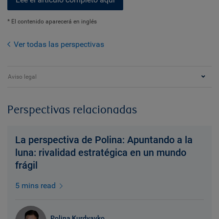
* El contenido aparecerá en inglés
Ver todas las perspectivas
Aviso legal
Perspectivas relacionadas
La perspectiva de Polina: Apuntando a la
luna: rivalidad estratégica en un mundo
frágil
5 mins read
Polina Kurdyavko