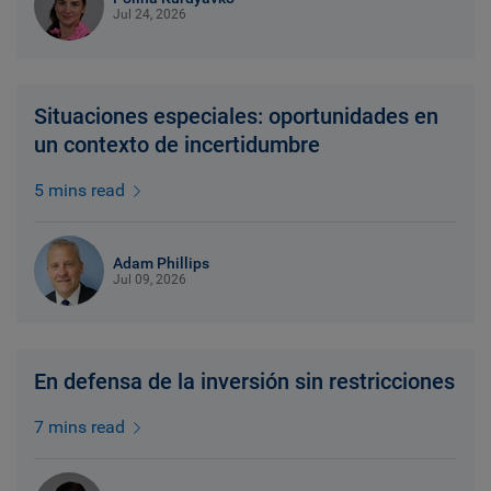
Jul 24, 2026
Situaciones especiales: oportunidades en
un contexto de incertidumbre
5 mins read
Adam Phillips
Jul 09, 2026
En defensa de la inversión sin restricciones
7 mins read