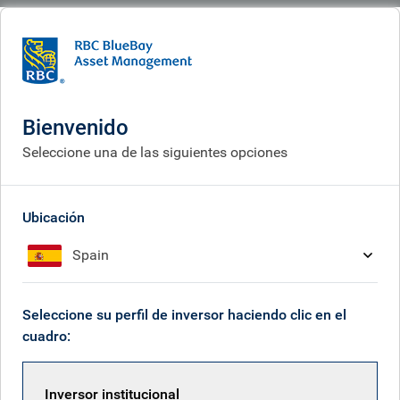
BlueBay
People
Winnie Hu
Bienvenido
Seleccione una de las siguientes opciones
Ubicación
Spain
Seleccione su perfil de inversor haciendo clic en el
cuadro:
Inversor institucional