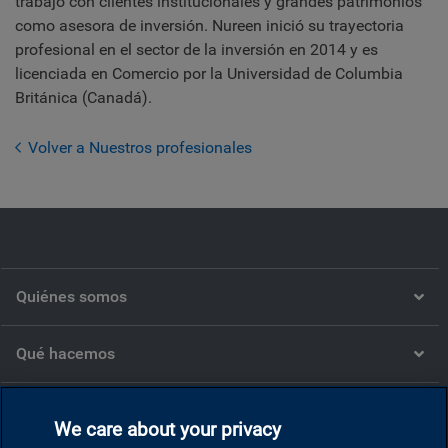
trabajó con clientes institucionales y grandes patrimonios
como asesora de inversión. Nureen inició su trayectoria
profesional en el sector de la inversión en 2014 y es
licenciada en Comercio por la Universidad de Columbia
Británica (Canadá).
Volver a Nuestros profesionales
Quiénes somos
Qué hacemos
Qué pensamos
We care about your privacy