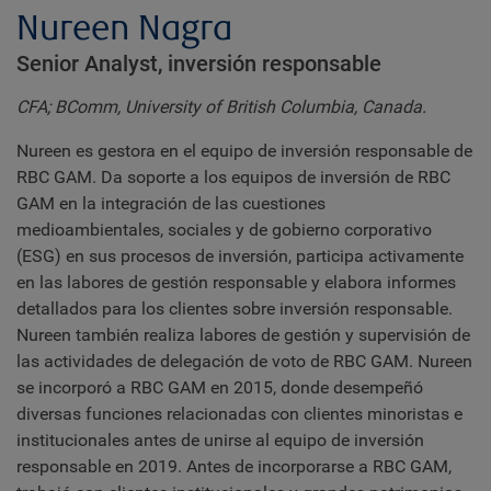
Nureen Nagra
Senior Analyst, inversión responsable
CFA; BComm, University of British Columbia, Canada.
Nureen es gestora en el equipo de inversión responsable de
RBC GAM. Da soporte a los equipos de inversión de RBC
GAM en la integración de las cuestiones
medioambientales, sociales y de gobierno corporativo
(ESG) en sus procesos de inversión, participa activamente
en las labores de gestión responsable y elabora informes
detallados para los clientes sobre inversión responsable.
Nureen también realiza labores de gestión y supervisión de
las actividades de delegación de voto de RBC GAM. Nureen
se incorporó a RBC GAM en 2015, donde desempeñó
diversas funciones relacionadas con clientes minoristas e
institucionales antes de unirse al equipo de inversión
responsable en 2019. Antes de incorporarse a RBC GAM,