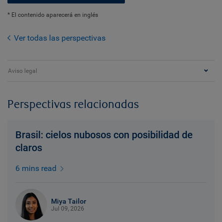
* El contenido aparecerá en inglés
Ver todas las perspectivas
Aviso legal
Perspectivas relacionadas
Brasil: cielos nubosos con posibilidad de
claros
6 mins read
Miya Tailor
Jul 09, 2026