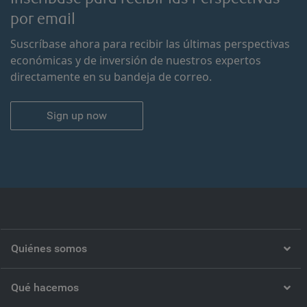
por email
Suscríbase ahora para recibir las últimas perspectivas
económicas y de inversión de nuestros expertos
directamente en su bandeja de correo.
Sign up now
Quiénes somos
Qué hacemos