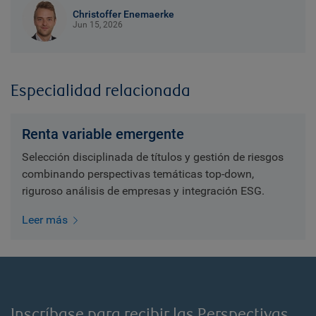
Christoffer Enemaerke
Jun 15, 2026
Especialidad relacionada
Renta variable emergente
Selección disciplinada de títulos y gestión de riesgos
combinando perspectivas temáticas top-down,
riguroso análisis de empresas y integración ESG.
Leer más
Inscríbase para recibir las Perspectivas