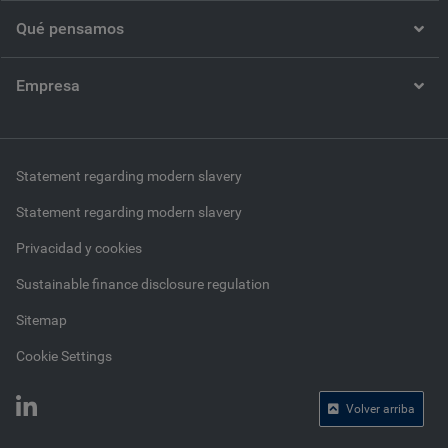
Qué pensamos
Empresa
Statement regarding modern slavery
Statement regarding modern slavery
Privacidad y cookies
Sustainable finance disclosure regulation
Sitemap
Cookie Settings
Volver arriba