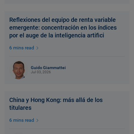
Reflexiones del equipo de renta variable
emergente: concentración en los índices
por el auge de la inteligencia artifici
6 mins read
Guido Giammattei
Jul 03, 2026
China y Hong Kong: más allá de los
titulares
6 mins read