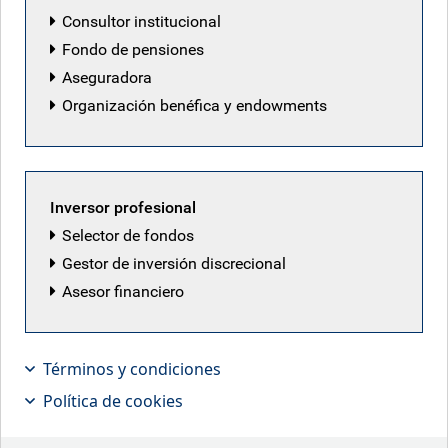
Consultor institucional
Fondo de pensiones
RBC Emerging Markets Equity team
Aseguradora
Organización benéfica y endowments
Inversor profesional
Selector de fondos
Gestor de inversión discrecional
Asesor financiero
Términos y condiciones
Política de cookies