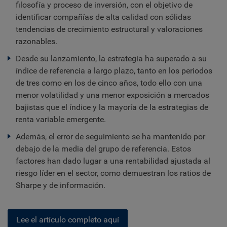
filosofía y proceso de inversión, con el objetivo de
identificar compañías de alta calidad con sólidas
tendencias de crecimiento estructural y valoraciones
razonables.
Desde su lanzamiento, la estrategia ha superado a su
índice de referencia a largo plazo, tanto en los periodos
de tres como en los de cinco años, todo ello con una
menor volatilidad y una menor exposición a mercados
bajistas que el índice y la mayoría de la estrategias de
renta variable emergente.
Además, el error de seguimiento se ha mantenido por
debajo de la media del grupo de referencia. Estos
factores han dado lugar a una rentabilidad ajustada al
riesgo líder en el sector, como demuestran los ratios de
Sharpe y de información.
Lee el artículo completo aquí