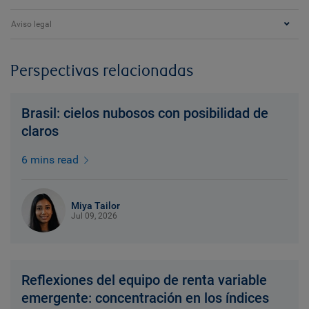
Aviso legal
Perspectivas relacionadas
Brasil: cielos nubosos con posibilidad de
claros
6 mins read
Miya Tailor
Jul 09, 2026
Reflexiones del equipo de renta variable
emergente: concentración en los índices