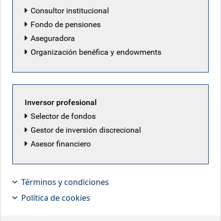
Consultor institucional
RBC Emerging Markets Equity team
Fondo de pensiones
Aseguradora
Organización benéfica y endowments
Inversor profesional
Selector de fondos
Gestor de inversión discrecional
Asesor financiero
Términos y condiciones
Política de cookies