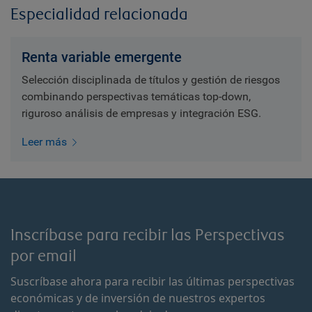
Especialidad relacionada
Renta variable emergente
Selección disciplinada de títulos y gestión de riesgos
combinando perspectivas temáticas top-down,
riguroso análisis de empresas y integración ESG.
Leer más
Inscríbase para recibir las Perspectivas
por email
Suscríbase ahora para recibir las últimas perspectivas
económicas y de inversión de nuestros expertos