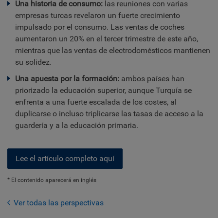
Una historia de consumo:
las reuniones con varias
empresas turcas revelaron un fuerte crecimiento
impulsado por el consumo. Las ventas de coches
aumentaron un 20% en el tercer trimestre de este año,
mientras que las ventas de electrodomésticos mantienen
su solidez.
Una apuesta por la formación:
ambos países han
priorizado la educación superior, aunque Turquía se
enfrenta a una fuerte escalada de los costes, al
duplicarse o incluso triplicarse las tasas de acceso a la
guardería y a la educación primaria.
Lee el artículo completo aquí
* El contenido aparecerá en inglés
Ver todas las perspectivas