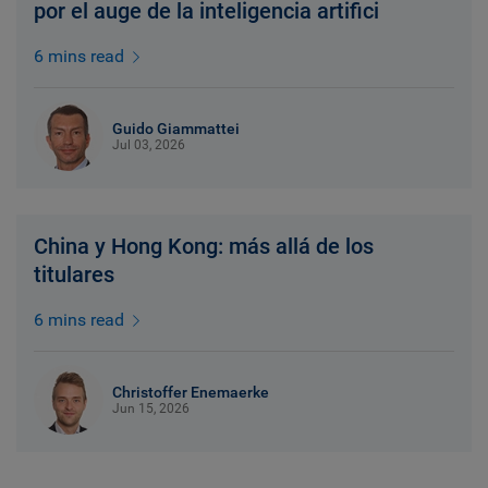
por el auge de la inteligencia artifici
6 mins read
Guido Giammattei
Jul 03, 2026
China y Hong Kong: más allá de los
titulares
6 mins read
Christoffer Enemaerke
Jun 15, 2026