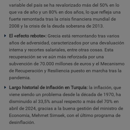
variable del país se ha revalorizado más del 50% en lo
que va de año y un 80% en dos años, lo que refleja una
fuerte remontada tras la crisis financiera mundial de
2008 y la crisis de la deuda soberana de 2013.
El «efecto rebote»:
Grecia está remontando tras varios
años de adversidad, caracterizados por una devaluación
interna y recortes salariales, entre otras cosas. Esta
recuperación se ve aún más reforzada por una
subvención de 70.000 millones de euros y el Mecanismo
de Recuperación y Resiliencia puesto en marcha tras la
pandemia.
Largo historial de inflación en Turquía:
la inflación, que
viene siendo un problema desde la década de 1970, ha
disminuido al 33,5% anual respecto a más del 70% en
abril de 2024, gracias a la buena gestión del ministro de
Economía, Mehmet Simsek, con el último programa de
desinflación.