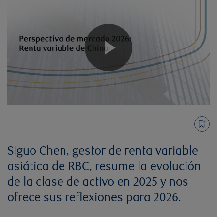
Play
Video
Siguo Chen, gestor de renta variable
asiática de RBC, resume la evolución
de la clase de activo en 2025 y nos
ofrece sus reflexiones para 2026.