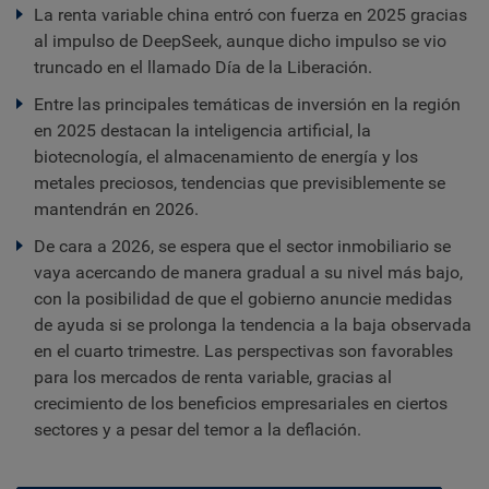
La renta variable china entró con fuerza en 2025 gracias
al impulso de DeepSeek, aunque dicho impulso se vio
truncado en el llamado Día de la Liberación.
Entre las principales temáticas de inversión en la región
en 2025 destacan la inteligencia artificial, la
biotecnología, el almacenamiento de energía y los
metales preciosos, tendencias que previsiblemente se
mantendrán en 2026.
De cara a 2026, se espera que el sector inmobiliario se
vaya acercando de manera gradual a su nivel más bajo,
con la posibilidad de que el gobierno anuncie medidas
de ayuda si se prolonga la tendencia a la baja observada
en el cuarto trimestre. Las perspectivas son favorables
para los mercados de renta variable, gracias al
crecimiento de los beneficios empresariales en ciertos
sectores y a pesar del temor a la deflación.