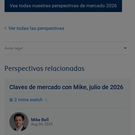
Vea todas nuestras perspectivas de mercado 2026
Ver todas las perspectivas
Aviso legal
Perspectivas relacionadas
Claves de mercado con Mike, julio de 2026
2 mins watch
Mike Bell
Aug 04, 2026