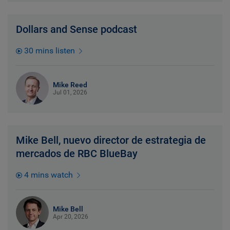
Dollars and Sense podcast
30 mins listen
Mike Reed
Jul 01, 2026
Mike Bell, nuevo director de estrategia de
mercados de RBC BlueBay
4 mins watch
Mike Bell
Apr 20, 2026