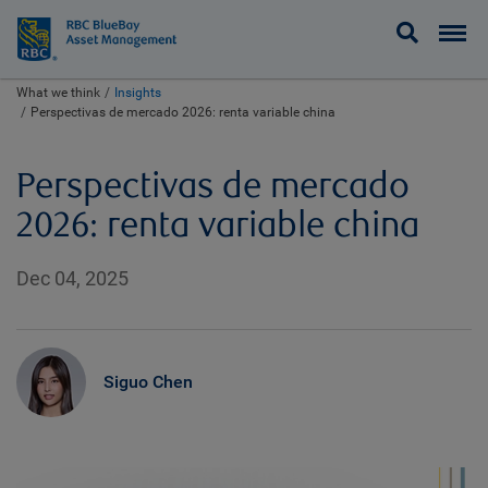
BlueBay
What we think
Insights
Perspectivas de mercado 2026: renta variable china
Perspectivas de mercado
2026: renta variable china
Dec 04, 2025
Siguo Chen