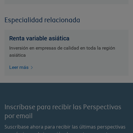
Especialidad relacionada
Renta variable asiática
Inversión en empresas de calidad en toda la región
asiática
Leer más
Inscríbase para recibir las Perspectivas
por email
Suscríbase ahora para recibir las últimas perspectivas