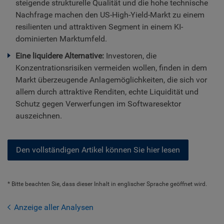
steigende strukturelle Qualität und die hohe technische
Nachfrage machen den US-High-Yield-Markt zu einem
resilienten und attraktiven Segment in einem KI-
dominierten Marktumfeld.
Eine liquidere Alternative:
Investoren, die
Konzentrationsrisiken vermeiden wollen, finden in dem
Markt überzeugende Anlagemöglichkeiten, die sich vor
allem durch attraktive Renditen, echte Liquidität und
Schutz gegen Verwerfungen im Softwaresektor
auszeichnen.
Den vollständigen Artikel können Sie hier lesen
* Bitte beachten Sie, dass dieser Inhalt in englischer Sprache geöffnet wird.
Anzeige aller Analysen