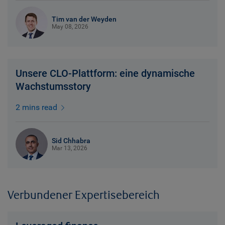
Tim van der Weyden
May 08, 2026
Unsere CLO-Plattform: eine dynamische
Wachstumsstory
2 mins read
Sid Chhabra
Mar 13, 2026
Verbundener Expertisebereich