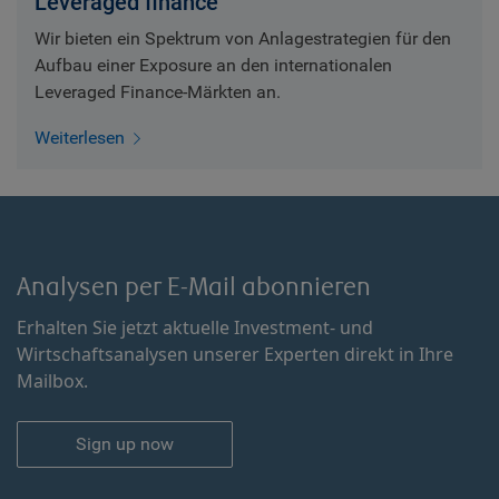
Leveraged finance
Wir bieten ein Spektrum von Anlagestrategien für den
Aufbau einer Exposure an den internationalen
Leveraged Finance-Märkten an.
Weiterlesen
Analysen per E-Mail abonnieren
Erhalten Sie jetzt aktuelle Investment- und
Wirtschaftsanalysen unserer Experten direkt in Ihre
Mailbox.
Sign up now