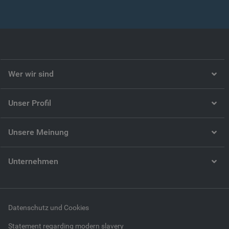
Wer wir sind
Unser Profil
Unsere Meinung
Unternehmen
Datenschutz und Cookies
Statement regarding modern slavery