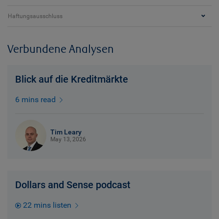
Haftungsausschluss
Verbundene Analysen
Blick auf die Kreditmärkte
6 mins read
Tim Leary
May 13, 2026
Dollars and Sense podcast
22 mins listen