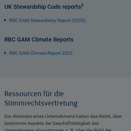
3
UK Stewardship Code reports
RBC GAM Stewardship Report (2025)
RBC GAM Climate Reports
RBC GAM Climate Report 2025
Ressourcen für die
Stimmrechtsvertretung
Die Aktionäre eines Unternehmens haben das Recht, über
bestimmte Aspekte der Geschäftstätigkeit des
Unternehmens abzustimmen, z. B. über die Wahl der