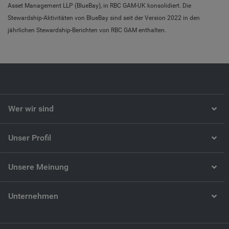
Asset Management LLP (BlueBay), in RBC GAM-UK konsolidiert. Die
Stewardship-Aktivitäten von BlueBay sind seit der Version 2022 in den
jährlichen Stewardship-Berichten von RBC GAM enthalten.
Wer wir sind
Unser Profil
Unsere Meinung
Unternehmen