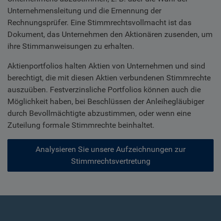
Unternehmensleitung und die Ernennung der
Rechnungsprüfer. Eine Stimmrechtsvollmacht ist das
Dokument, das Unternehmen den Aktionären zusenden, um
ihre Stimmanweisungen zu erhalten.
Aktienportfolios halten Aktien von Unternehmen und sind
berechtigt, die mit diesen Aktien verbundenen Stimmrechte
auszuüben. Festverzinsliche Portfolios können auch die
Möglichkeit haben, bei Beschlüssen der Anleihegläubiger
durch Bevollmächtigte abzustimmen, oder wenn eine
Zuteilung formale Stimmrechte beinhaltet.
Analysieren Sie unsere Aufzeichnungen zur
Stimmrechtsvertretung