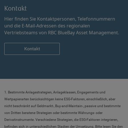
Kontakt
Hier finden Sie Kontaktpersonen, Telefonnummern
und die E-Mail-Adressen des regionalen
Vertriebsteams von RBC BlueBay Asset Management.
Kontakt
1. Bestimmte Anlagestrategien, Anlageklassen, Engagements und
Wertpapierarten berücksichtigen keine ESG-Faktoren, einschließlich, aber
nicht beschränkt auf Geldmarkt-, Buy-and-Maintain-, passive und bestimmte
von Dritten beratene Strategien oder bestimmte Währungs- oder
Derivatinstrumente. Verschiedene Strategien, die ESG-Faktoren integrieren,
befinden sich in unterschiedlichen Stadien der Umsetzung. Bitte lesen Sie den