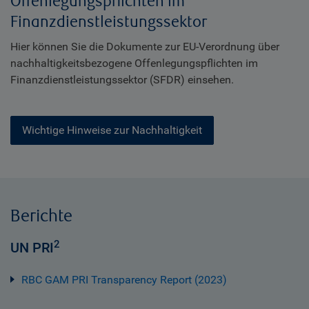
Offenlegungspflichten im
Finanzdienstleistungssektor
Hier können Sie die Dokumente zur EU-Verordnung über
nachhaltigkeitsbezogene Offenlegungspflichten im
Finanzdienstleistungssektor (SFDR) einsehen.
Wichtige Hinweise zur Nachhaltigkeit
Berichte
2
UN PRI
RBC GAM PRI Transparency Report (2023)