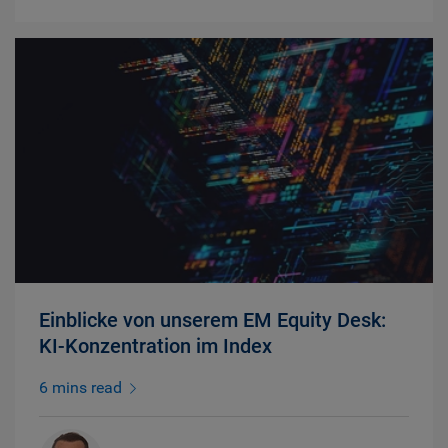
Einblicke von unserem EM Equity Desk:
KI-Konzentration im Index
6 mins read