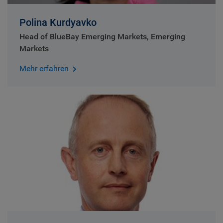
Polina Kurdyavko
Head of BlueBay Emerging Markets, Emerging
Markets
Mehr erfahren