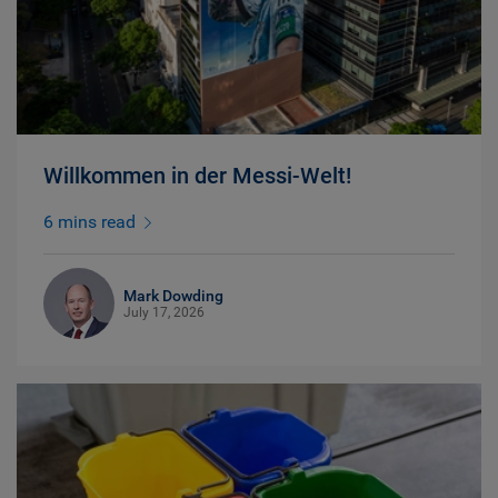
Willkommen in der Messi-Welt!
6 mins read
Mark Dowding
July 17, 2026