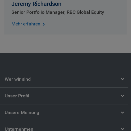
Jeremy Richardson
Senior Portfolio Manager, RBC Global Equity
Mehr erfahren
Wer wir sind
Unser Profil
Unsere Meinung
Unternehmen