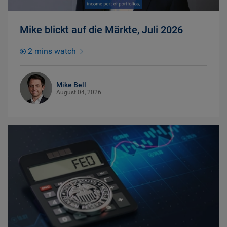
Mike blickt auf die Märkte, Juli 2026
2 mins watch
Mike Bell
August 04, 2026