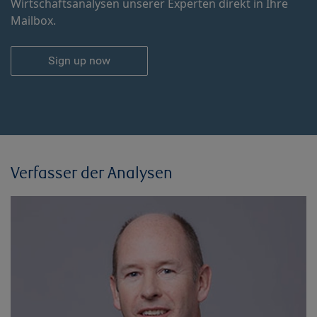
Wirtschaftsanalysen unserer Experten direkt in Ihre
Mailbox.
Sign up now
Verfasser der Analysen