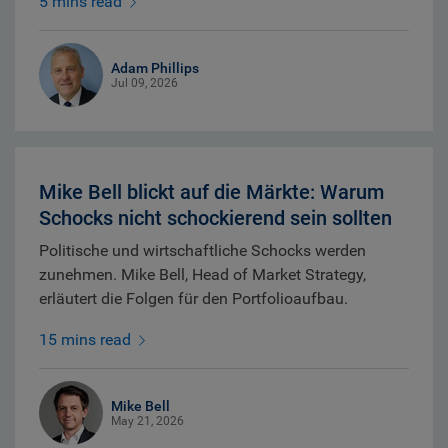
5 mins read
Adam Phillips
Jul 09, 2026
Mike Bell blickt auf die Märkte: Warum
Schocks nicht schockierend sein sollten
Politische und wirtschaftliche Schocks werden
zunehmen. Mike Bell, Head of Market Strategy,
erläutert die Folgen für den Portfolioaufbau.
15 mins read
Mike Bell
May 21, 2026