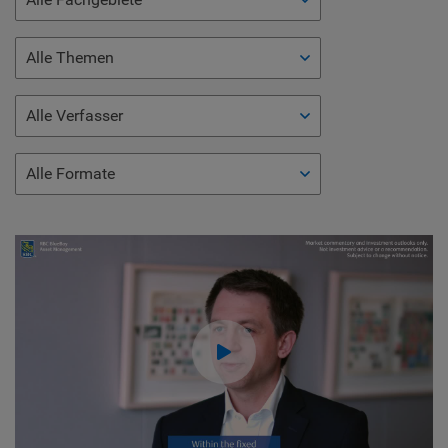
Alle Themen
Alle Verfasser
Alle Formate