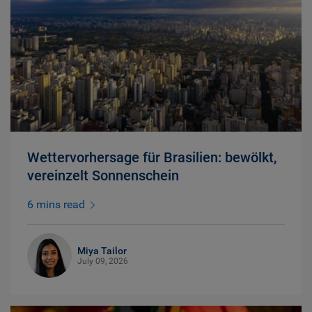
Wettervorhersage für Brasilien: bewölkt,
vereinzelt Sonnenschein
6 mins read
Miya Tailor
July 09, 2026