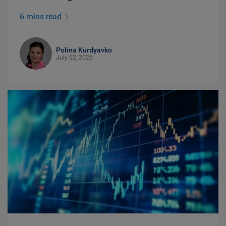
6 mins read
Polina Kurdyavko
July 02, 2026