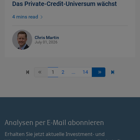
Das Private-Credit-Universum wächst
4 mins read
Chris Martin
July 01, 2026
1
2
...
14
Analysen per E-Mail abonnieren
Erhalten Sie jetzt aktuelle Investment- und