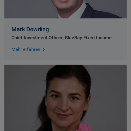
Mark Dowding
Chief Investment Officer, BlueBay Fixed Income
Mehr erfahren