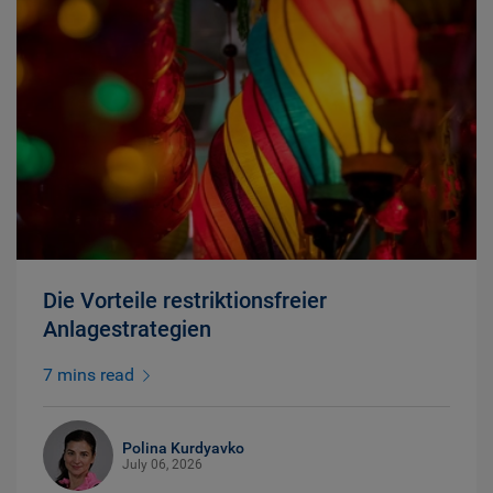
Die Vorteile restriktionsfreier
Anlagestrategien
7 mins read
Polina Kurdyavko
July 06, 2026