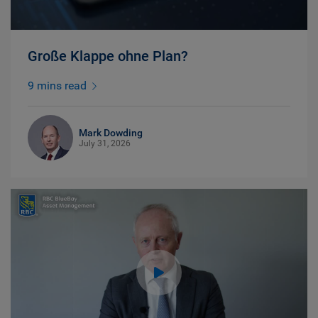
Große Klappe ohne Plan?
9 mins read
Mark Dowding
July 31, 2026