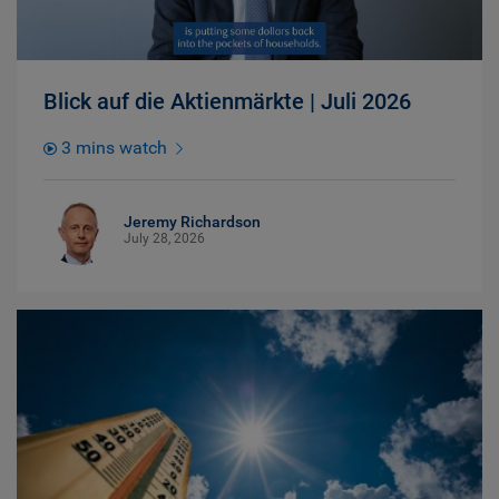
Blick auf die Aktienmärkte | Juli 2026
3 mins watch
Jeremy Richardson
July 28, 2026