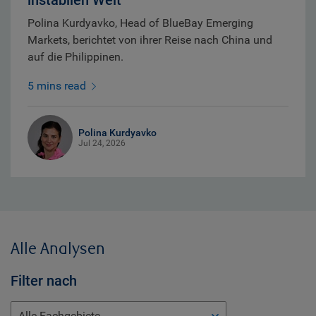
Polina Kurdyavko, Head of BlueBay Emerging
Markets, berichtet von ihrer Reise nach China und
auf die Philippinen.
5 mins read
Polina Kurdyavko
Jul 24, 2026
Alle Analysen
Filter nach
Alle Fachgebiete