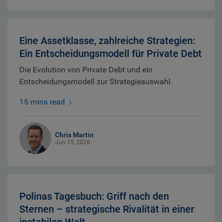
Eine Assetklasse, zahlreiche Strategien:
Ein Entscheidungsmodell für Private Debt
Die Evolution von Private Debt und ein
Entscheidungsmodell zur Strategieauswahl.
15 mins read
Chris Martin
Jun 15, 2026
Polinas Tagesbuch: Griff nach den
Sternen – strategische Rivalität in einer
instabilen Welt