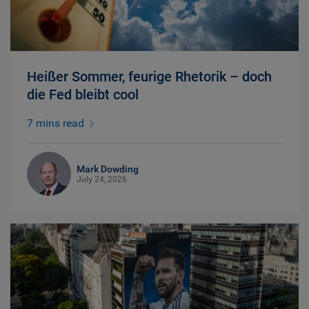
Heißer Sommer, feurige Rhetorik – doch
die Fed bleibt cool
7 mins read
Mark Dowding
July 24, 2026