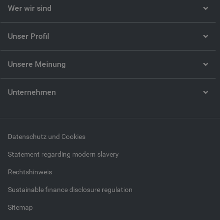
Wer wir sind
Unser Profil
Unsere Meinung
Unternehmen
Datenschutz und Cookies
Statement regarding modern slavery
Rechtshinweis
Sustainable finance disclosure regulation
Sitemap