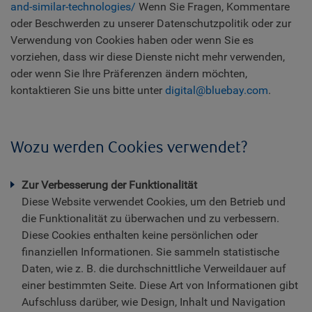
and-similar-technologies/
Wenn Sie Fragen, Kommentare
oder Beschwerden zu unserer Datenschutzpolitik oder zur
Verwendung von Cookies haben oder wenn Sie es
vorziehen, dass wir diese Dienste nicht mehr verwenden,
oder wenn Sie Ihre Präferenzen ändern möchten,
kontaktieren Sie uns bitte unter
digital@bluebay.com
.
Wozu werden Cookies verwendet?
Zur Verbesserung der Funktionalität
Diese Website verwendet Cookies, um den Betrieb und
die Funktionalität zu überwachen und zu verbessern.
Diese Cookies enthalten keine persönlichen oder
finanziellen Informationen. Sie sammeln statistische
Daten, wie z. B. die durchschnittliche Verweildauer auf
einer bestimmten Seite. Diese Art von Informationen gibt
Aufschluss darüber, wie Design, Inhalt und Navigation