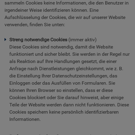
sammeln Cookies keine Informationen, die den Benutzer in
irgendeiner Weise identifizieren können. Eine
Aufschlüsselung der Cookies, die wir auf unserer Website
verwenden, finden Sie unten:
Streng notwendige Cookies
(immer aktiv)
Diese Cookies sind notwendig, damit die Website
funktioniert und sicher bleibt. Sie werden in der Regel nur
als Reaktion auf Ihre Handlungen gesetzt, die einer
Anfrage nach Dienstleistungen gleichkommt, wie z. B.
die Einstellung Ihrer Datenschutzeinstellungen, das
Einloggen oder das Ausfüllen von Formularen. Sie
können Ihren Browser so einstellen, dass er diese
Cookies blockiert oder Sie darauf hinweist, aber einige
Teile der Website werden dann nicht funktionieren. Diese
Cookies speichern keine persönlich identifizierbaren
Informationen.