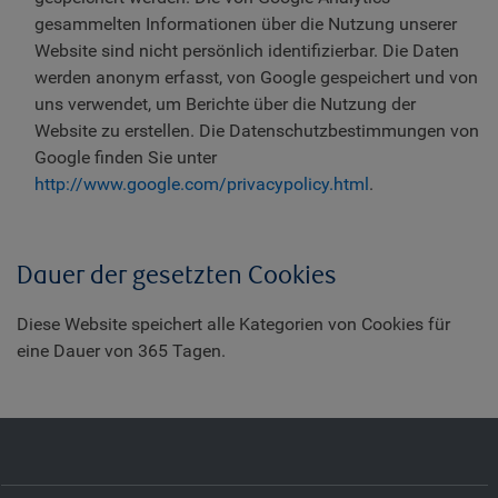
gesammelten Informationen über die Nutzung unserer
Website sind nicht persönlich identifizierbar. Die Daten
werden anonym erfasst, von Google gespeichert und von
uns verwendet, um Berichte über die Nutzung der
Website zu erstellen. Die Datenschutzbestimmungen von
Google finden Sie unter
http://www.google.com/privacypolicy.html
.
Dauer der gesetzten Cookies
Diese Website speichert alle Kategorien von Cookies für
eine Dauer von 365 Tagen.