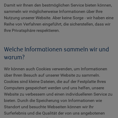
Damit wir Ihnen den bestmöglichen Service bieten können,
sammeln wir möglicherweise Informationen über Ihre
Nutzung unserer Website. Aber keine Sorge - wir haben eine
Reihe von Verfahren eingeführt, die sicherstellen, dass wir
Ihre Privatsphäre respektieren.
Welche Informationen sammeln wir und
warum?
Wir können auch Cookies verwenden, um Informationen
über Ihren Besuch auf unserer Website zu sammeln.
Cookies sind kleine Dateien, die auf der Festplatte Ihres
Computers gespeichert werden und uns helfen, unsere
Website zu verbessern und einen individuelleren Service zu
bieten. Durch die Speicherung von Informationen wie
Standort und besuchte Webseiten können wir Ihr
Surferlebnis und die Qualität der von uns angebotenen