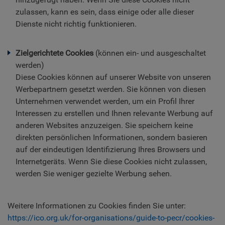
zulassen, kann es sein, dass einige oder alle dieser
Dienste nicht richtig funktionieren.
Zielgerichtete Cookies
(können ein- und ausgeschaltet
werden)
Diese Cookies können auf unserer Website von unseren
Werbepartnern gesetzt werden. Sie können von diesen
Unternehmen verwendet werden, um ein Profil Ihrer
Interessen zu erstellen und Ihnen relevante Werbung auf
anderen Websites anzuzeigen. Sie speichern keine
direkten persönlichen Informationen, sondern basieren
auf der eindeutigen Identifizierung Ihres Browsers und
Internetgeräts. Wenn Sie diese Cookies nicht zulassen,
werden Sie weniger gezielte Werbung sehen.
Weitere Informationen zu Cookies finden Sie unter:
https://ico.org.uk/for-organisations/guide-to-pecr/cookies-