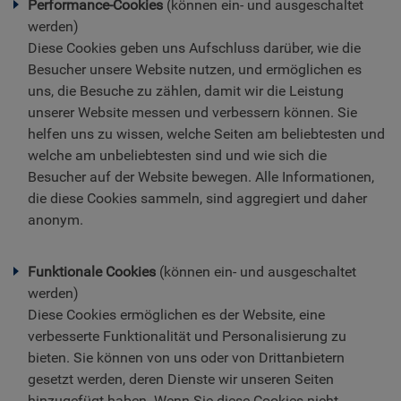
Performance-Cookies
(können ein- und ausgeschaltet
werden)
Diese Cookies geben uns Aufschluss darüber, wie die
Besucher unsere Website nutzen, und ermöglichen es
uns, die Besuche zu zählen, damit wir die Leistung
unserer Website messen und verbessern können. Sie
helfen uns zu wissen, welche Seiten am beliebtesten und
welche am unbeliebtesten sind und wie sich die
Besucher auf der Website bewegen. Alle Informationen,
die diese Cookies sammeln, sind aggregiert und daher
anonym.
Funktionale Cookies
(können ein- und ausgeschaltet
werden)
Diese Cookies ermöglichen es der Website, eine
verbesserte Funktionalität und Personalisierung zu
bieten. Sie können von uns oder von Drittanbietern
gesetzt werden, deren Dienste wir unseren Seiten
hinzugefügt haben. Wenn Sie diese Cookies nicht