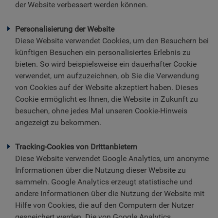
der Website verbessert werden können.
Personalisierung der Website
Diese Website verwendet Cookies, um den Besuchern bei
künftigen Besuchen ein personalisiertes Erlebnis zu
bieten. So wird beispielsweise ein dauerhafter Cookie
verwendet, um aufzuzeichnen, ob Sie die Verwendung
von Cookies auf der Website akzeptiert haben. Dieses
Cookie ermöglicht es Ihnen, die Website in Zukunft zu
besuchen, ohne jedes Mal unseren Cookie-Hinweis
angezeigt zu bekommen.
Tracking-Cookies von Drittanbietern
Diese Website verwendet Google Analytics, um anonyme
Informationen über die Nutzung dieser Website zu
sammeln. Google Analytics erzeugt statistische und
andere Informationen über die Nutzung der Website mit
Hilfe von Cookies, die auf den Computern der Nutzer
gespeichert werden. Die von Google Analytics