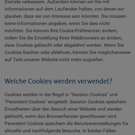
Dienste verbessern. Außerdem können wir Sie mit
Informationen auf dem Laufenden halten, von denen wir
glauben, dass sie von Interesse sein könnten. Sie müssen
keine Informationen angeben, wenn Sie dies nicht
möchten. Sie können Ihre Cookie-Präferenzen ändern,
indem Sie die Einstellung Ihres Webbrowsers so ändern,
dass Cookies gelöscht oder abgelehnt werden. Wenn Sie
Cookies löschen oder ablehnen, können Sie möglicherweise
auf Teile unserer Website nicht mehr zugreifen.
Welche Cookies werden verwendet?
Cookies werden in der Regel in "Session Cookies" und
"Persistent Cookies" eingeteilt. Session Cookies speichern
Einzelheiten über den Besuch einer Website und werden
gelöscht, wenn das Browserfenster geschlossen wird.
Persistent Cookies speichern die Benutzereinstellungen für
aktuelle und nachfolgende Besuche. In beiden Fällen