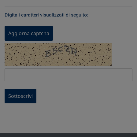
Digita i caratteri visualizzati di seguito:
Aggiorna captcha
Sottoscrivi