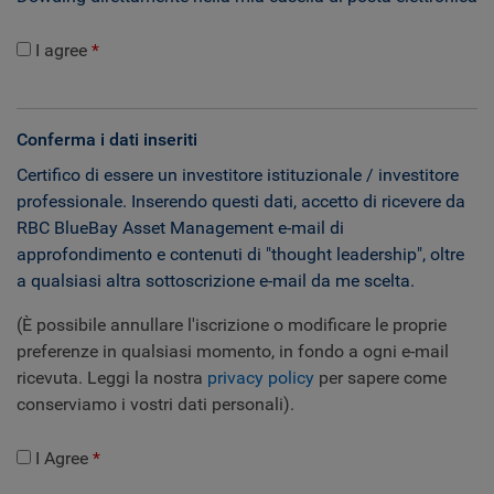
I agree
Conferma i dati inseriti
Certifico di essere un investitore istituzionale / investitore
professionale. Inserendo questi dati, accetto di ricevere da
RBC BlueBay Asset Management e-mail di
approfondimento e contenuti di "thought leadership", oltre
a qualsiasi altra sottoscrizione e-mail da me scelta.
(È possibile annullare l'iscrizione o modificare le proprie
preferenze in qualsiasi momento, in fondo a ogni e-mail
ricevuta. Leggi la nostra
privacy policy
per sapere come
conserviamo i vostri dati personali).
I Agree