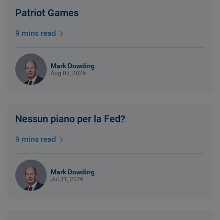
Patriot Games
9 mins read
Mark Dowding
Aug 07, 2026
Nessun piano per la Fed?
9 mins read
Mark Dowding
Jul 31, 2026