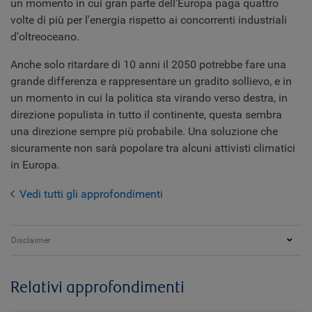
un momento in cui gran parte dell'Europa paga quattro
volte di più per l'energia rispetto ai concorrenti industriali
d'oltreoceano.
Anche solo ritardare di 10 anni il 2050 potrebbe fare una
grande differenza e rappresentare un gradito sollievo, e in
un momento in cui la politica sta virando verso destra, in
direzione populista in tutto il continente, questa sembra
una direzione sempre più probabile. Una soluzione che
sicuramente non sarà popolare tra alcuni attivisti climatici
in Europa.
Vedi tutti gli approfondimenti
Disclaimer
Relativi approfondimenti