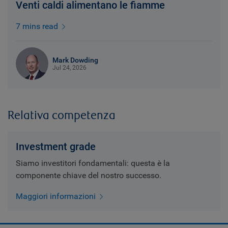
Venti caldi alimentano le fiamme
7 mins read
Mark Dowding
Jul 24, 2026
Relativa competenza
Investment grade
Siamo investitori fondamentali: questa è la
componente chiave del nostro successo.
Maggiori informazioni