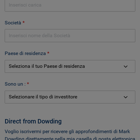
Società
Paese di residenza
Sono un :
Direct from Dowding
Voglio iscrivermi per ricevere gli approfondimenti di Mark
Dowding direttamente nella mia casella di posta elettronica