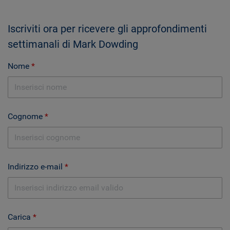
Iscriviti ora per ricevere gli approfondimenti
settimanali di Mark Dowding
Nome
Cognome
Indirizzo e-mail
Carica