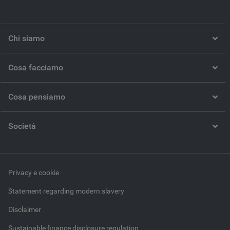
Chi siamo
Cosa facciamo
Cosa pensiamo
Società
Privacy e cookie
Statement regarding modern slavery
Disclaimer
Sustainable finance disclosure regulation