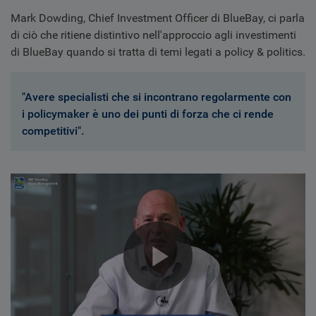
Mark Dowding, Chief Investment Officer di BlueBay, ci parla
di ciò che ritiene distintivo nell'approccio agli investimenti
di BlueBay quando si tratta di temi legati a policy & politics.
"Avere specialisti che si incontrano regolarmente con
i policymaker è uno dei punti di forza che ci rende
competitivi".
Play