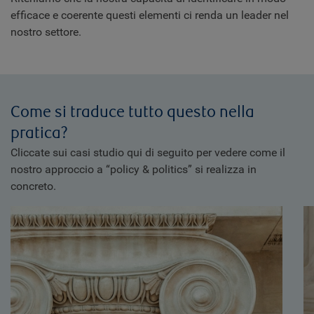
efficace e coerente questi elementi ci renda un leader nel
nostro settore.
Come si traduce tutto questo nella
pratica?
Cliccate sui casi studio qui di seguito per vedere come il
nostro approccio a “policy & politics” si realizza in
concreto.