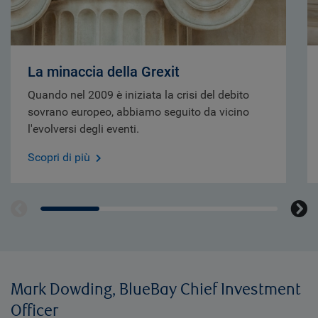
La minaccia della Grexit
Quando nel 2009 è iniziata la crisi del debito
sovrano europeo, abbiamo seguito da vicino
l'evolversi degli eventi.
Scopri di più
Mark Dowding, BlueBay Chief Investment
Officer