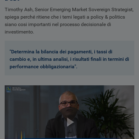
Timothy Ash, Senior Emerging Market Sovereign Strategist,
spiega perché ritiene che i temi legati a policy & politics
siano cosi importanti nel processo decisionale di
investimento.
"Determina la bilancia dei pagamenti, i tassi di
cambio e, in ultima analisi, i risultati finali in termini di
performance obbligazionaria".
Play