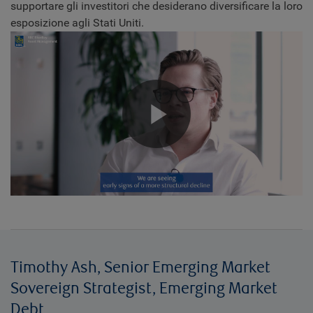
supportare gli investitori che desiderano diversificare la loro
esposizione agli Stati Uniti.
Play
Video
Timothy Ash, Senior Emerging Market
Sovereign Strategist, Emerging Market
Debt