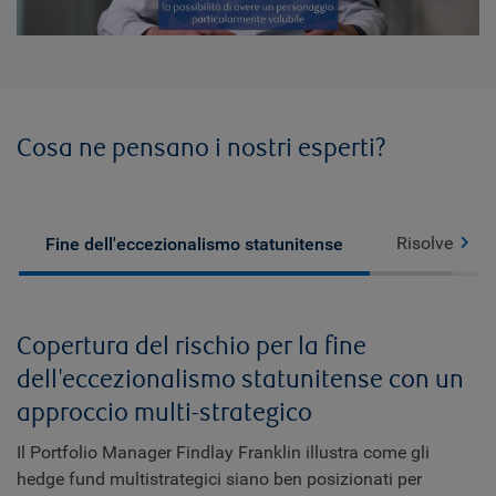
Video
Cosa ne pensano i nostri esperti?
Risolvere la 
Fine dell'eccezionalismo statunitense
Copertura del rischio per la fine
dell'eccezionalismo statunitense con un
approccio multi-strategico
Il Portfolio Manager Findlay Franklin illustra come gli
hedge fund multistrategici siano ben posizionati per