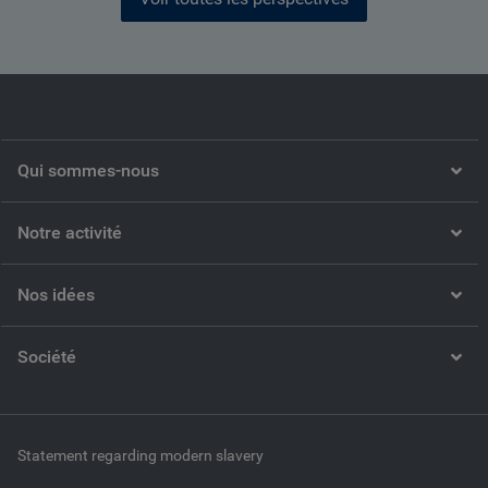
Qui sommes-nous
Notre activité
Nos idées
Société
Statement regarding modern slavery