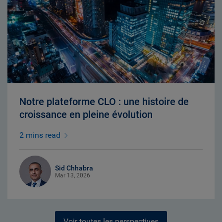
Notre plateforme CLO : une histoire de
croissance en pleine évolution
2 mins read
Sid Chhabra
Mar 13, 2026
Voir toutes les perspectives