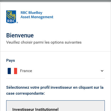
BlueBay
People
Sid Chhabra
Bienvenue
Veuillez choisir parmi les options suivantes
Pays
France
Sélectionnez votre profil investisseur en cliquant sur la
case correspondante:
Investisseur Institutionnel