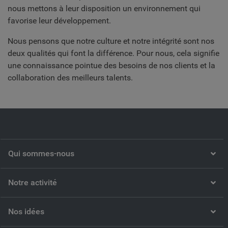
nous mettons à leur disposition un environnement qui
favorise leur développement.
Nous pensons que notre culture et notre intégrité sont nos
deux qualités qui font la différence. Pour nous, cela signifie
une connaissance pointue des besoins de nos clients et la
collaboration des meilleurs talents.
Qui sommes-nous
Notre activité
Nos idées