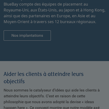
BlueBay compte des équipes de placement au
Royaume-Uni, aux États-Unis, au Japon et à Hong Kong,
ainsi que des partenaires en Europe, en Asie et au
Moyen-Orient à travers ses 12 bureaux régionaux.
Nos implantations
Aider les clients à atteindre leurs
objectifs
Nous sommes le catalyseur d’idées qui aide les clients à
atteindre leurs objectifs. C’est en raison de cette
philosophie que nous avons adopté la devise « ideas
happen here ». Ce concept montre que notre modèle axé