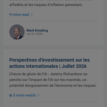
affaiblis et les risques d'inflation persistant.
9 mins read
Mark Dowding
Jul 31, 2026
Perspectives d’investissement sur les
actions internationales | Juillet 2026
L’heure de gloire de l’IA : Jeremy Richardson se
penche sur l’impact de l’IA sur les marchés, un
potentiel élargissement de l’économie et les risques.
3 mins watch