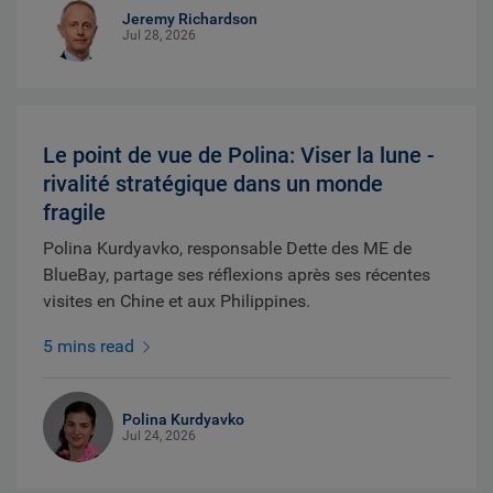
Jeremy Richardson
Jul 28, 2026
Le point de vue de Polina: Viser la lune -
rivalité stratégique dans un monde
fragile
Polina Kurdyavko, responsable Dette des ME de
BlueBay, partage ses réflexions après ses récentes
visites en Chine et aux Philippines.
5 mins read
Polina Kurdyavko
Jul 24, 2026