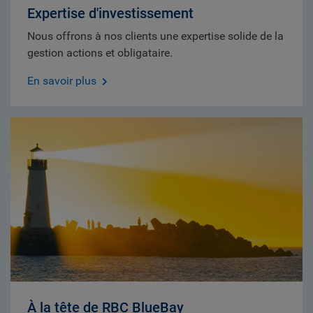
Expertise d'investissement
Nous offrons à nos clients une expertise solide de la
gestion actions et obligataire.
En savoir plus
À la tête de RBC BlueBay