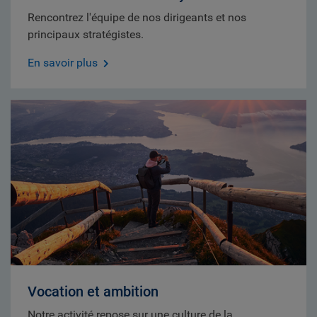
Rencontrez l'équipe de nos dirigeants et nos
principaux stratégistes.
En savoir plus
Vocation et ambition
Notre activité repose sur une culture de la