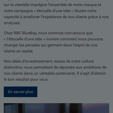
sur la clientèle imprègne l’ensemble de notre marque et
notre campagne « étincelle d’une idée » illustre notre
capacité à améliorer l’expérience de nos clients grâce à nos
analyses.
Chez RBC BlueBay, nous sommes convaincus que
« l’étincelle d’une idée » montre comment nous pouvons
changer les pensées qui germent dans l’esprit de nos
clients en réalité.
Nos idées d’investissement, issues de notre culture
distinctive, nous permettent de répondre aux ambitions de
nos clients dans un véritable partenariat. Il s’agit d’obtenir
le bon résultat pour vous.
En savoir plus