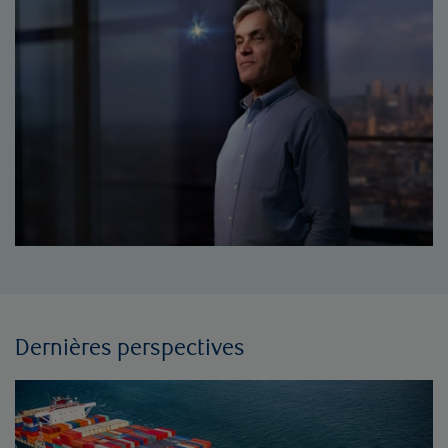
Dernières perspectives