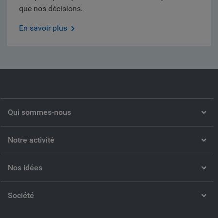
que nos décisions.
En savoir plus
Qui sommes-nous
Notre activité
Nos idées
Société