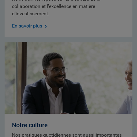
collaboration et l'excellence en matière
d’investissement.
En savoir plus
Notre culture
Nos pratiques quotidiennes sont aussi importantes