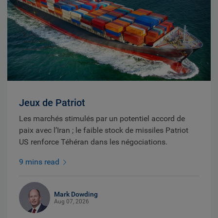
Jeux de Patriot
Les marchés stimulés par un potentiel accord de
paix avec l’Iran ; le faible stock de missiles Patriot
US renforce Téhéran dans les négociations.
9 mins read
Mark Dowding
Aug 07, 2026