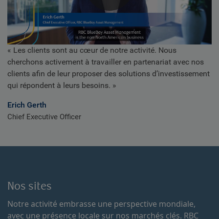
Play
« Les clients sont au cœur de notre activité. Nous
Video
cherchons activement à travailler en partenariat avec nos
clients afin de leur proposer des solutions d’investissement
qui répondent à leurs besoins. »
Erich Gerth
Chief Executive Officer
Nos sites
Notre activité embrasse une perspective mondiale,
avec une présence locale sur nos marchés clés. RBC