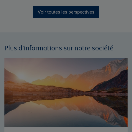
Voir toutes les perspectives
Plus d’informations sur notre société