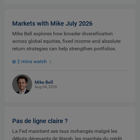
Markets with Mike July 2026
Mike Bell explores how broader diversification
across global equities, fixed income and absolute
return strategies can help strengthen portfolios.
2 mins watch
Mike Bell
Aug 04, 2026
Pas de ligne claire ?
La Fed maintient ses taux inchangés malgré les
débuts décevants de Warsh, les marchés du crédit