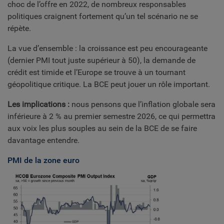
choc de l’offre en 2022, de nombreux responsables
politiques craignent fortement qu’un tel scénario ne se
répète.
La vue d’ensemble : la croissance est peu encourageante
(dernier PMI tout juste supérieur à 50), la demande de
crédit est timide et l’Europe se trouve à un tournant
géopolitique critique. La BCE peut jouer un rôle important.
Les implications :
nous pensons que l’inflation globale sera
inférieure à 2 % au premier semestre 2026, ce qui permettra
aux voix les plus souples au sein de la BCE de se faire
davantage entendre.
PMI de la zone euro