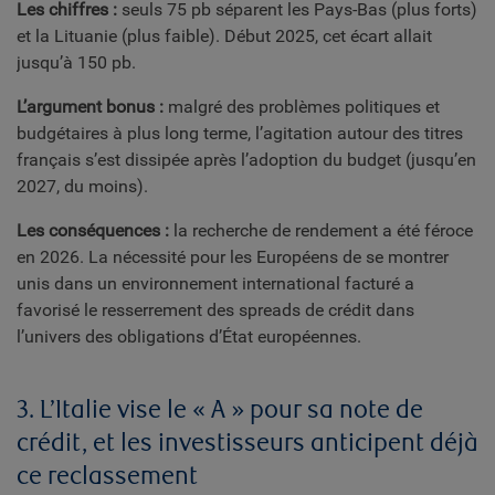
Les chiffres :
seuls 75 pb séparent les Pays-Bas (plus forts)
et la Lituanie (plus faible). Début 2025, cet écart allait
jusqu’à 150 pb.
L’argument bonus :
malgré des problèmes politiques et
budgétaires à plus long terme, l’agitation autour des titres
français s’est dissipée après l’adoption du budget (jusqu’en
2027, du moins).
Les conséquences :
la recherche de rendement a été féroce
en 2026. La nécessité pour les Européens de se montrer
unis dans un environnement international facturé a
favorisé le resserrement des spreads de crédit dans
l’univers des obligations d’État européennes.
3. L’Italie vise le « A » pour sa note de
crédit, et les investisseurs anticipent déjà
ce reclassement