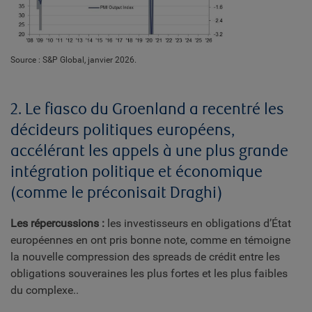
Source : S&P Global, janvier 2026.
2. Le fiasco du Groenland a recentré les
décideurs politiques européens,
accélérant les appels à une plus grande
intégration politique et économique
(comme le préconisait Draghi)
Les répercussions :
les investisseurs en obligations d’État
européennes en ont pris bonne note, comme en témoigne
la nouvelle compression des spreads de crédit entre les
obligations souveraines les plus fortes et les plus faibles
du complexe..