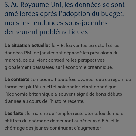
5. Au Royaume-Uni, les données se sont
améliorées après l’adoption du budget,
mais les tendances sous-jacentes
demeurent problématiques
La situation actuelle :
le PIB, les ventes au détail et les
données PMI de janvier ont dépassé les prévisions du
marché, ce qui vient contredire les perspectives
globalement baissières sur l’économie britannique.
Le contexte :
on pourrait toutefois avancer que ce regain de
forme est plutôt un effet saisonnier, étant donné que
l’économie britannique a souvent signé de bons débuts
d’année au cours de l’histoire récente.
Les faits :
le marché de l’emploi reste atone, les derniers
chiffres du chômage demeurant supérieurs à 5 % et le
chômage des jeunes continuant d’augmenter.