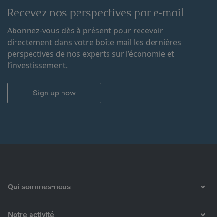
Recevez nos perspectives par e-mail
Abonnez-vous dès à présent pour recevoir
directement dans votre boîte mail les dernières
perspectives de nos experts sur l’économie et
l’investissement.
Sign up now
Qui sommes-nous
Notre activité