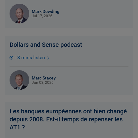
Mark Dowding
Jul 17, 2026
Dollars and Sense podcast
18 mins listen
Marc Stacey
Jun 03, 2026
Les banques européennes ont bien changé
depuis 2008. Est-il temps de repenser les
AT1 ?