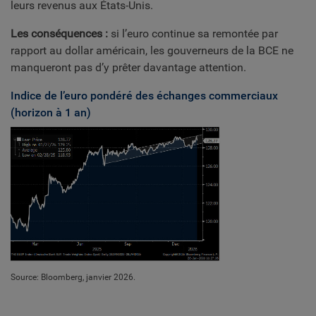
leurs revenus aux États-Unis.
Les conséquences :
si l’euro continue sa remontée par
rapport au dollar américain, les gouverneurs de la BCE ne
manqueront pas d’y prêter davantage attention.
Indice de l’euro pondéré des échanges commerciaux
(horizon à 1 an)
Source: Bloomberg, janvier 2026.