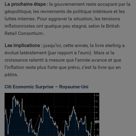
La prochaine étape :
le gouvernement reste accaparé par la
géopolitique, les revirements de politique intérieure et les
luttes internes. Pour aggraver la situation, les tensions
inflationnistes ont quelque peu stagné, selon le British
Retail Consortium..
Les implications :
jusqu’ici, cette année, la livre sterling a
évolué latéralement (par rapport à l’euro). Mais si la
croissance ralentit à mesure que l’année avance et que
l’inflation reste plus forte que prévu, c’est la livre qui en
pâtira.
Citi Economic Surprise – Royaume-Uni