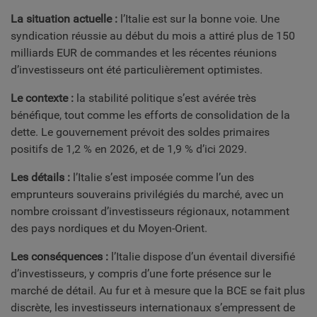
La situation actuelle :
l’Italie est sur la bonne voie. Une
syndication réussie au début du mois a attiré plus de 150
milliards EUR de commandes et les récentes réunions
d’investisseurs ont été particulièrement optimistes.
Le contexte :
la stabilité politique s’est avérée très
bénéfique, tout comme les efforts de consolidation de la
dette. Le gouvernement prévoit des soldes primaires
positifs de 1,2 % en 2026, et de 1,9 % d’ici 2029.
Les détails :
l’Italie s’est imposée comme l’un des
emprunteurs souverains privilégiés du marché, avec un
nombre croissant d’investisseurs régionaux, notamment
des pays nordiques et du Moyen-Orient.
Les conséquences :
l’Italie dispose d’un éventail diversifié
d’investisseurs, y compris d’une forte présence sur le
marché de détail. Au fur et à mesure que la BCE se fait plus
discrète, les investisseurs internationaux s’empressent de