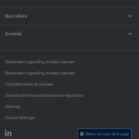
Nos idées
Société
Statement regarding modern slavery
Statement regarding modern slavery
Confidentialité et cookies
Sustainable finance disclosure regulation
Sitemap
Cookie Settings
Retour en haut de la page