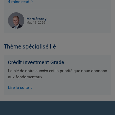
4 mins read
Marc Stacey
May 13, 2026
Thème spécialisé lié
Crédit Investment Grade
La clé de notre succès est la priorité que nous donnons
aux fondamentaux.
Lire la suite