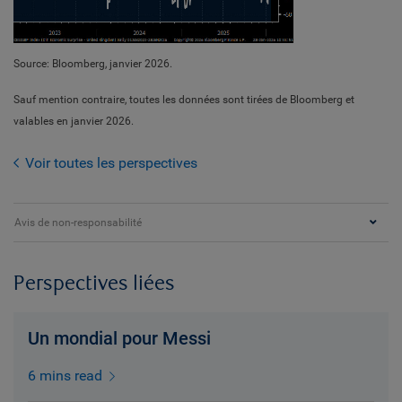
Source: Bloomberg, janvier 2026.
Sauf mention contraire, toutes les données sont tirées de Bloomberg et
valables en janvier 2026.
Voir toutes les perspectives
Avis de non-responsabilité
Perspectives liées
Un mondial pour Messi
6 mins read