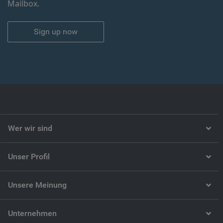
Mailbox.
Sign up now
Wer wir sind
Unser Profil
Unsere Meinung
Unternehmen