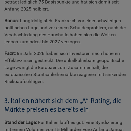
beträgt lediglich 75 Basispunkte und hat sich damit seit
Anfang 2025 halbiert.
Bonus:
Langfristig steht Frankreich vor einer schwierigen
politischen Lage und vor einem Schuldenproblem, nach der
Verabschiedung des Haushalts haben sich die Wolken
jedoch zumindest bis 2027 verzogen.
Fazit:
Im Jahr 2026 haben sich Investoren nach höheren
Effektivzinsen gestreckt. Die unkalkulierbare geopolitische
Lage zwingt die Europäer zum Zusammenhalt, die
europäischen Staatsanleihemärkte reagieren mit sinkenden
Risikoaufschlägen.
3. Italien nähert sich dem „A“-Rating, die
Märkte preisen es bereits ein
Stand der Lage:
Für Italien läuft es gut: Eine Syndizierung
mit einem Volumen von 15 Milliarden Euro Anfang Januar