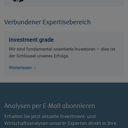
Verbundener Expertisebereich
Investment grade
Wir sind fundamental orientierte Investoren – dies ist
der Schlüssel unseres Erfolgs.
Weiterlesen
Analysen per E-Mail abonnieren
Erhalten Sie jetzt aktuelle Investment- und
Wirtschaftsanalysen unserer Experten direkt in Ihre