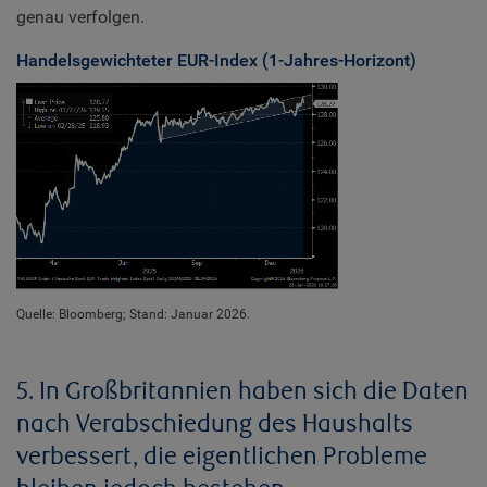
genau verfolgen.
Handelsgewichteter EUR-Index (1-Jahres-Horizont)
Quelle: Bloomberg; Stand: Januar 2026.
5. In Großbritannien haben sich die Daten
nach Verabschiedung des Haushalts
verbessert, die eigentlichen Probleme