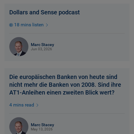
Dollars and Sense podcast
18 mins listen
Marc Stacey
Jun 03, 2026
Die europäischen Banken von heute sind
nicht mehr die Banken von 2008. Sind ihre
AT1-Anleihen einen zweiten Blick wert?
4 mins read
Marc Stacey
May 13, 2026