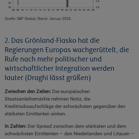
Quelle: S&P Global; Stand: Januar 2026.
2. Das Grönland-Fiasko hat die
Regierungen Europas wachgerüttelt, die
Rufe nach mehr politischer und
wirtschaftlicher Integration werden
lauter (Draghi lässt grüßen)
Zwischen den Zeilen:
Die europäischen
Staatsanleihemärkte nehmen Notiz, die
Kreditrisikoaufschläge der schwächsten gegenüber den
stärksten Emittenten sinken.
In Zahlen:
Der Spread zwischen dem stärksten und dem
schwächsten Emittenten – den Niederlanden und Litauen –