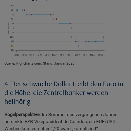
Quelle: Highcharts.com; Stand: Januar 2026.
4. Der schwache Dollar treibt den Euro in
die Höhe, die Zentralbanker werden
hellhörig
Vogelperspektive:
Im Sommer des vergangenen Jahres
bemerkte EZB-Vizepräsident de Guindos, ein EUR/USD-
Wechselkurs von über 1,20 wäre „kompliziert“.