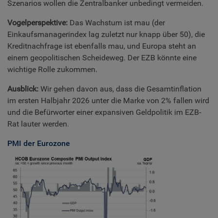
Szenarios wollen die Zentralbanker unbedingt vermeiden.
Vogelperspektive:
Das Wachstum ist mau (der
Einkaufsmanagerindex lag zuletzt nur knapp über 50), die
Kreditnachfrage ist ebenfalls mau, und Europa steht an
einem geopolitischen Scheideweg. Der EZB könnte eine
wichtige Rolle zukommen.
Ausblick:
Wir gehen davon aus, dass die Gesamtinflation
im ersten Halbjahr 2026 unter die Marke von 2% fallen wird
und die Befürworter einer expansiven Geldpolitik im EZB-
Rat lauter werden.
PMI der Eurozone