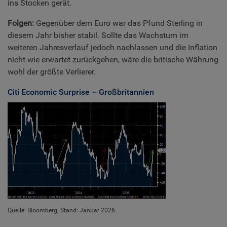
ins Stocken gerät.
Folgen:
Gegenüber dem Euro war das Pfund Sterling in
diesem Jahr bisher stabil. Sollte das Wachstum im
weiteren Jahresverlauf jedoch nachlassen und die Inflation
nicht wie erwartet zurückgehen, wäre die britische Währung
wohl der größte Verlierer.
Citi Economic Surprise – Großbritannien
Quelle: Bloomberg; Stand: Januar 2026.