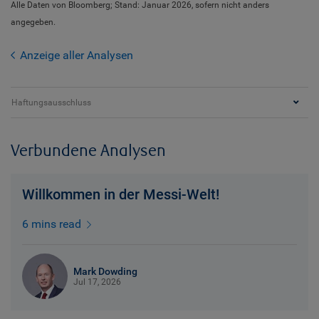
Alle Daten von Bloomberg; Stand: Januar 2026, sofern nicht anders
angegeben.
Anzeige aller Analysen
Haftungsausschluss
Verbundene Analysen
Willkommen in der Messi-Welt!
6 mins read
Mark Dowding
Jul 17, 2026