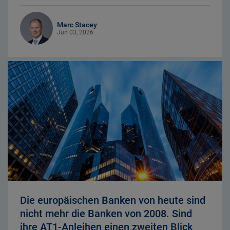
Marc Stacey
Jun 03, 2026
Die europäischen Banken von heute sind
nicht mehr die Banken von 2008. Sind
ihre AT1-Anleihen einen zweiten Blick