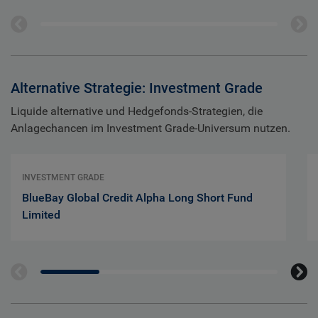
Alternative Strategie: Investment Grade
Liquide alternative und Hedgefonds-Strategien, die
Anlagechancen im Investment Grade-Universum nutzen.
INVESTMENT GRADE
BlueBay Global Credit Alpha Long Short Fund
Limited