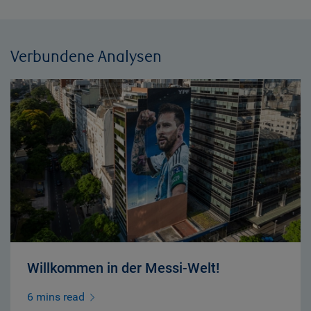
Verbundene Analysen
Willkommen in der Messi-Welt!
6 mins read