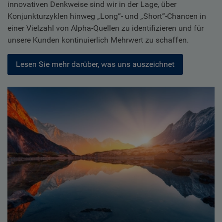
innovativen Denkweise sind wir in der Lage, über
Konjunkturzyklen hinweg „Long“- und „Short“-Chancen in
einer Vielzahl von Alpha-Quellen zu identifizieren und für
unsere Kunden kontinuierlich Mehrwert zu schaffen.
Lesen Sie mehr darüber, was uns auszeichnet