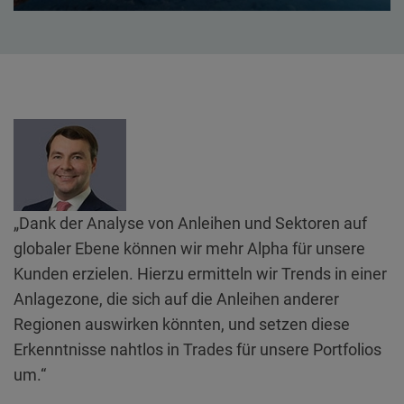
„Dank der Analyse von Anleihen und Sektoren auf
globaler Ebene können wir mehr Alpha für unsere
Kunden erzielen. Hierzu ermitteln wir Trends in einer
Anlagezone, die sich auf die Anleihen anderer
Regionen auswirken könnten, und setzen diese
Erkenntnisse nahtlos in Trades für unsere Portfolios
um.“