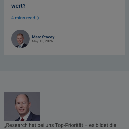
wert?
4 mins read
Marc Stacey
May 13, 2026
„Research hat bei uns Top-Priorität – es bildet die