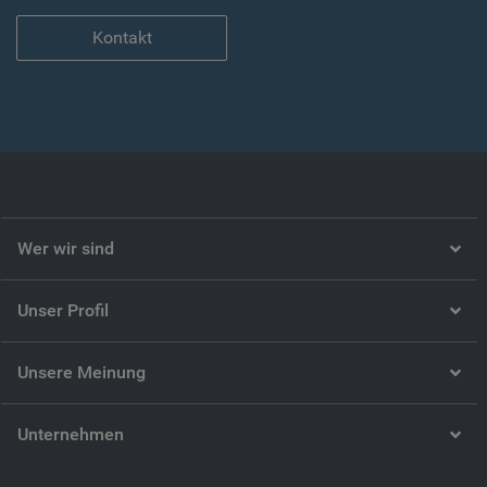
Kontakt
Wer wir sind
Unser Profil
Unsere Meinung
Unternehmen