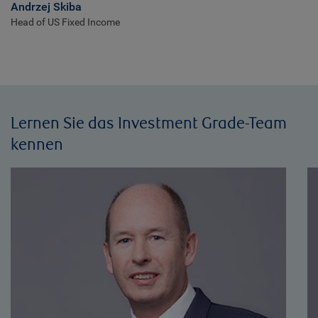
Andrzej Skiba
Head of US Fixed Income
Lernen Sie das Investment Grade-Team
kennen