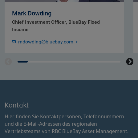
Mark Dowding
Chief Investment Officer, BlueBay Fixed
Income
mdowding@bluebay.com
Kontakt
Hier finden Sie Kontaktpersonen, Telefonnummern
und die E-Mail-Adressen des regionalen
Vertriebsteams von RBC BlueBay Asset Management.