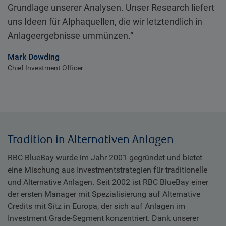
Grundlage unserer Analysen. Unser Research liefert
uns Ideen für Alphaquellen, die wir letztendlich in
Anlageergebnisse ummünzen.“
Mark Dowding
Chief Investment Officer
Tradition in Alternativen Anlagen
RBC BlueBay wurde im Jahr 2001 gegründet und bietet
eine Mischung aus Investmentstrategien für traditionelle
und Alternative Anlagen. Seit 2002 ist RBC BlueBay einer
der ersten Manager mit Spezialisierung auf Alternative
Credits mit Sitz in Europa, der sich auf Anlagen im
Investment Grade-Segment konzentriert. Dank unserer