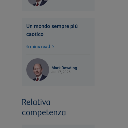
Un mondo sempre più
caotico
6 mins read
Mark Dowding
Jul 17, 2026
Relativa
competenza