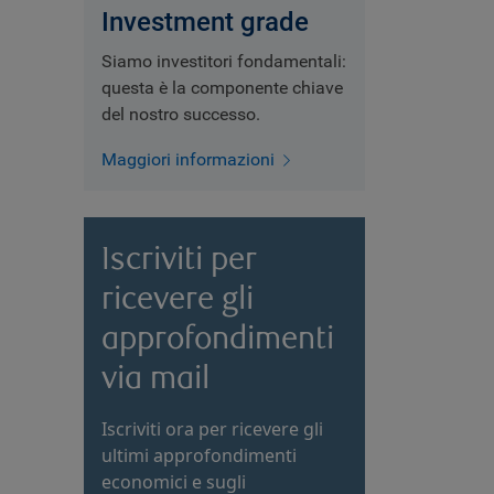
Investment grade
Siamo investitori fondamentali:
questa è la componente chiave
del nostro successo.
Maggiori informazioni
Iscriviti per
ricevere gli
approfondimenti
via mail
Iscriviti ora per ricevere gli
ultimi approfondimenti
economici e sugli