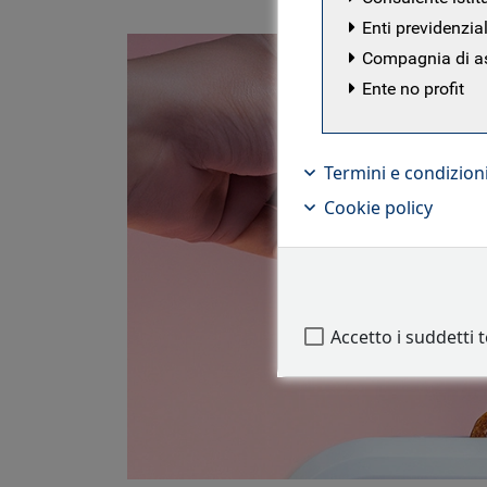
Enti previdenzial
Compagnia di a
Ente no profit
Termini e condizion
Cookie policy
Accetto i suddetti 