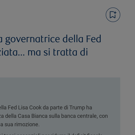
la governatrice della Fed
iata... ma si tratta di
ella Fed Lisa Cook da parte di Trump ha
za della Casa Bianca sulla banca centrale, con
a sua rimozione.