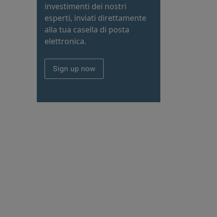
investimenti dei nostri
esperti, inviati direttamente
alla tua casella di posta
elettronica.
Sign up now