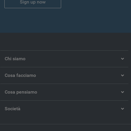
Sign up now
Chi siamo
Cosa facciamo
Cosa pensiamo
Società