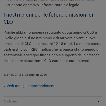
supporto operativo, infrastrutturale e legale.
I nostri piani per le future emissioni di
CLO
Poiché abbiamo appena raggiunto quota quindici CLO a
livello globale, il nostro piano è di arrivare a venti nuove
emissioni di CLO nei prossimi 12-18 mesi. La nostra stretta
partnership con RBC implica che la banca sta fornendo un
sostanziale sostegno finanziario a supporto della crescita
delle nostre piattaforme CLO europee e statunitensi.
1, 2 RBC GAM, al 31 gennaio 2026
Vedi tutti gli approfondimenti
Disclaimer