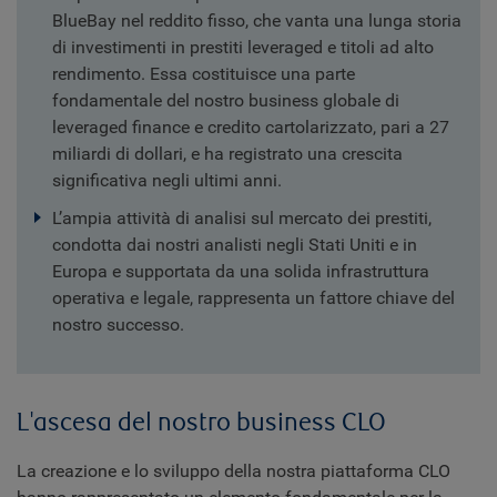
BlueBay nel reddito fisso, che vanta una lunga storia
di investimenti in prestiti leveraged e titoli ad alto
rendimento. Essa costituisce una parte
fondamentale del nostro business globale di
leveraged finance e credito cartolarizzato, pari a 27
miliardi di dollari, e ha registrato una crescita
significativa negli ultimi anni.
L’ampia attività di analisi sul mercato dei prestiti,
condotta dai nostri analisti negli Stati Uniti e in
Europa e supportata da una solida infrastruttura
operativa e legale, rappresenta un fattore chiave del
nostro successo.
L'ascesa del nostro business CLO
La creazione e lo sviluppo della nostra piattaforma CLO