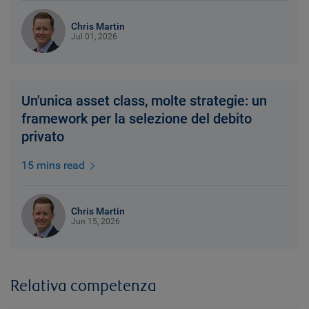
Chris Martin
Jul 01, 2026
Un'unica asset class, molte strategie: un
framework per la selezione del debito
privato
15 mins read
Chris Martin
Jun 15, 2026
Relativa competenza