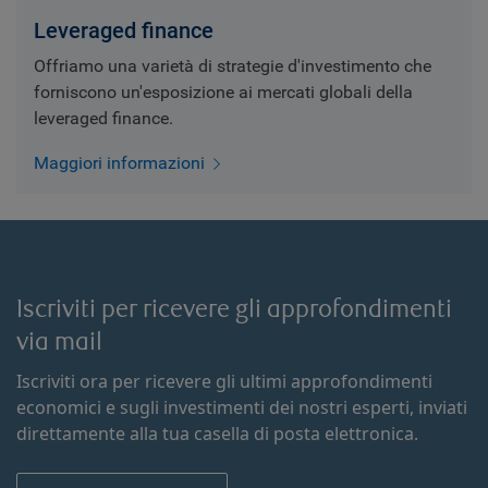
Leveraged finance
Offriamo una varietà di strategie d'investimento che
forniscono un'esposizione ai mercati globali della
leveraged finance.
Maggiori informazioni
Iscriviti per ricevere gli approfondimenti
via mail
Iscriviti ora per ricevere gli ultimi approfondimenti
economici e sugli investimenti dei nostri esperti, inviati
direttamente alla tua casella di posta elettronica.