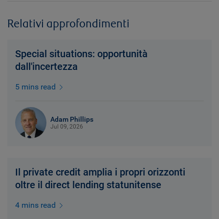
Relativi approfondimenti
Special situations: opportunità
dall'incertezza
5 mins read
Adam Phillips
Jul 09, 2026
Il private credit amplia i propri orizzonti
oltre il direct lending statunitense
4 mins read