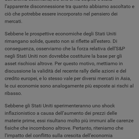
l’apparente disconnessione tra quanto abbiamo ascoltato e
ciò che potrebbe essere incorporato nel pensiero dei
mercati.
Sebbene le prospettive economiche degli Stati Uniti
rimangano solide, questo non si riflette all’estero. Di
conseguenza, osserviamo che la forza relativa dell’S&P
negli Stati Uniti non dovrebbe costituire la base per gli
asset rischiosi altrove. Per questo motivo, mettiamo in
discussione la validità del recente rally delle azioni e del
credito europei, e lo stesso vale per diversi mercati in Asia,
le cui economie sono analogamente più esposte ai rischi al
ribasso.
Sebbene gli Stati Uniti sperimenteranno uno shock
inflazionistico a causa dell’aumento dei prezzi delle
materie prime, essi risultano molto più immuni alle carenze
fisiche che incombono altrove. Pertanto, riteniamo che
l’impatto del conflitto sulla crescita dell’economia