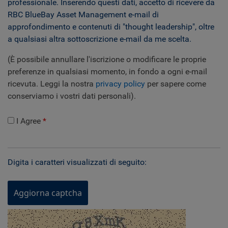
professionale. Inserendo questi dati, accetto di ricevere da
RBC BlueBay Asset Management e-mail di
approfondimento e contenuti di "thought leadership", oltre
a qualsiasi altra sottoscrizione e-mail da me scelta.
(È possibile annullare l'iscrizione o modificare le proprie
preferenze in qualsiasi momento, in fondo a ogni e-mail
ricevuta. Leggi la nostra
privacy policy
per sapere come
conserviamo i vostri dati personali).
I Agree
Digita i caratteri visualizzati di seguito:
Aggiorna captcha