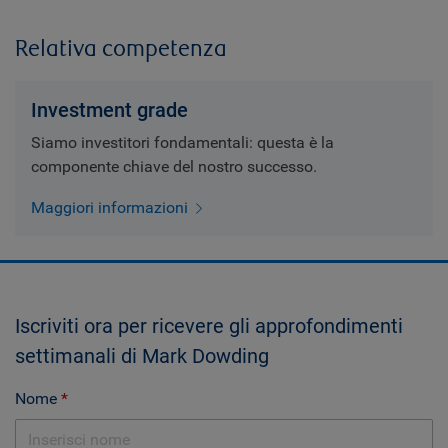
Relativa competenza
Investment grade
Siamo investitori fondamentali: questa è la
componente chiave del nostro successo.
Maggiori informazioni
Iscriviti ora per ricevere gli approfondimenti
settimanali di Mark Dowding
Nome