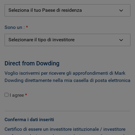
Sono un :
Direct from Dowding
Voglio iscrivermi per ricevere gli approfondimenti di Mark
Dowding direttamente nella mia casella di posta elettronica
I agree
Conferma i dati inseriti
Certifico di essere un investitore istituzionale / investitore