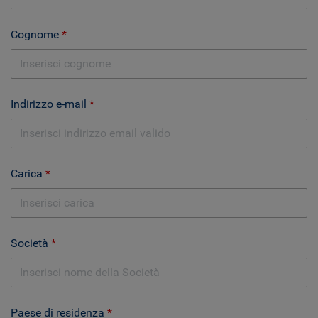
Cognome
Indirizzo e-mail
Carica
Società
Paese di residenza