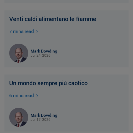
Venti caldi alimentano le fiamme
7 mins read
Mark Dowding
Jul 24, 2026
Un mondo sempre più caotico
6 mins read
Mark Dowding
Jul 17, 2026