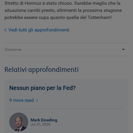
Stretto di Hormuz è stato chiuso. Sarebbe meglio che la
situazione cambi presto, altrimenti la prossima stagione
potrebbe essere cupa quanto quella del Tottenham!
Vedi tutti gli approfondimenti
Disclaimer
Relativi approfondimenti
Nessun piano per la Fed?
9 mins read
Mark Dowding
Jul 31, 2026