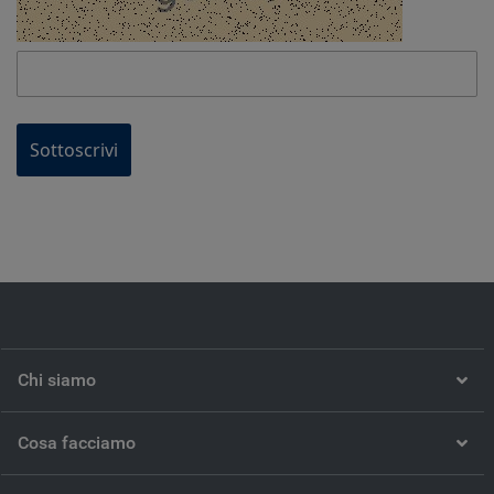
Sottoscrivi
Chi siamo
Cosa facciamo