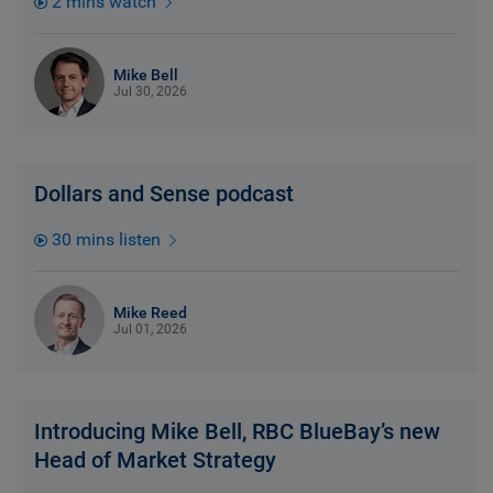
2 mins watch
Mike Bell
Jul 30, 2026
Dollars and Sense podcast
30 mins listen
Mike Reed
Jul 01, 2026
Introducing Mike Bell, RBC BlueBay’s new
Head of Market Strategy