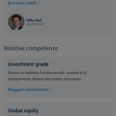
4 mins watch
Mike Bell
Apr 20, 2026
Relative competenze
Investment grade
Siamo investitori fondamentali: questa è la
componente chiave del nostro successo.
Maggiori informazioni
Global equity