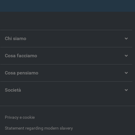
Chi siamo
Cosa facciamo
Cosa pensiamo
Società
Privacy e cookie
Statement regarding modern slavery