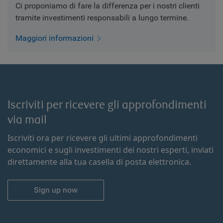
Ci proponiamo di fare la differenza per i nostri clienti
tramite investimenti responsabili a lungo termine.
Maggiori informazioni
Iscriviti per ricevere gli approfondimenti
via mail
Iscriviti ora per ricevere gli ultimi approfondimenti
economici e sugli investimenti dei nostri esperti, inviati
direttamente alla tua casella di posta elettronica.
Sign up now