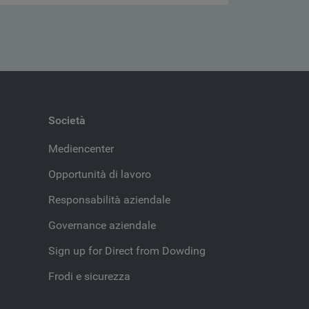
Società
Mediencenter
Opportunità di lavoro
Responsabilità aziendale
Governance aziendale
Sign up for Direct from Dowding
Frodi e sicurezza