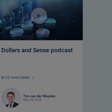
Dollars and Sense podcast
22 mins listen
Tim van der Weyden
May 08, 2026