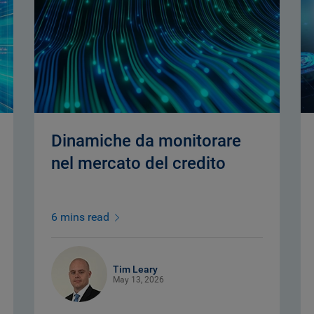
Dinamiche da monitorare
nel mercato del credito
6 mins read
Tim Leary
May 13, 2026