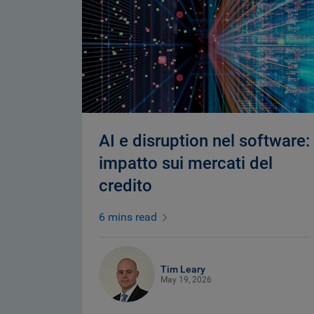
AI e disruption nel software:
impatto sui mercati del
credito
6 mins read
Tim Leary
May 19, 2026