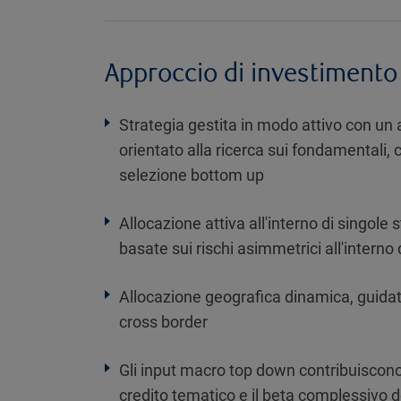
Approccio di investimento
Strategia gestita in modo attivo con un
orientato alla ricerca sui fondamentali,
selezione bottom up
Allocazione attiva all'interno di singole 
basate sui rischi asimmetrici all'interno
Allocazione geografica dinamica, guidata
cross border
Gli input macro top down contribuiscono 
credito tematico e il beta complessivo d