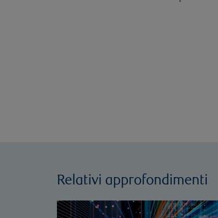
Relativi approfondimenti