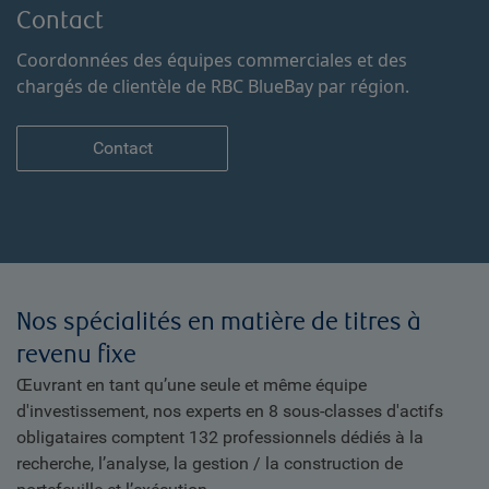
Contact
Coordonnées des équipes commerciales et des
chargés de clientèle de RBC BlueBay par région.
Contact
Nos spécialités en matière de titres à
revenu fixe
Œuvrant en tant qu’une seule et même équipe
d'investissement, nos experts en 8 sous-classes d'actifs
obligataires comptent 132 professionnels dédiés à la
recherche, l’analyse, la gestion / la construction de