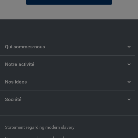
Qui sommes-nous
Notre activité
Nos idées
Société
Statement regarding modern slavery