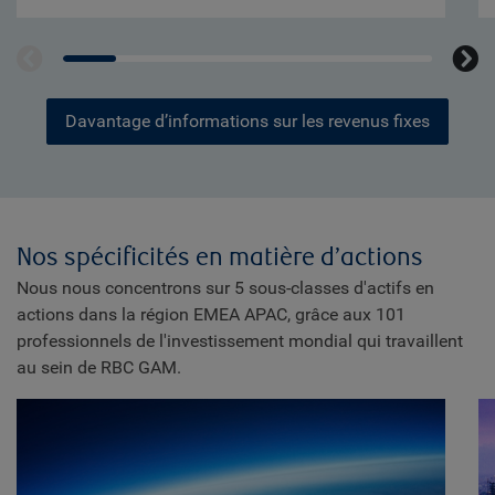
Davantage d’informations sur les revenus fixes
Nos spécificités en matière d’actions
Nous nous concentrons sur 5 sous-classes d'actifs en
actions dans la région EMEA APAC, grâce aux 101
professionnels de l'investissement mondial qui travaillent
au sein de RBC GAM.