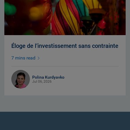
Éloge de l’investissement sans contrainte
7 mins read
Polina Kurdyavko
Jul 06, 2026