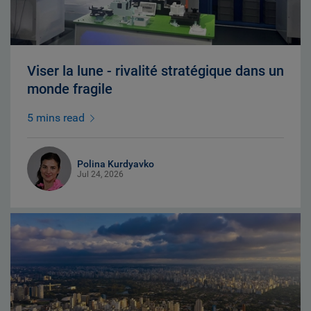
Viser la lune - rivalité stratégique dans un
monde fragile
5 mins read
Polina Kurdyavko
Jul 24, 2026