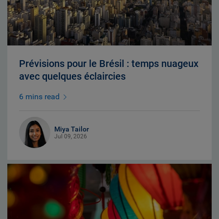
Prévisions pour le Brésil : temps nuageux
avec quelques éclaircies
6 mins read
Miya Tailor
Jul 09, 2026