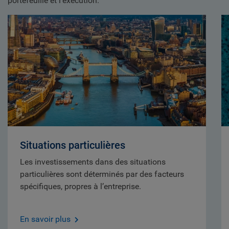
portefeuille et l’exécution.
Situations particulières
Les investissements dans des situations
particulières sont déterminés par des facteurs
spécifiques, propres à l’entreprise.
En savoir plus