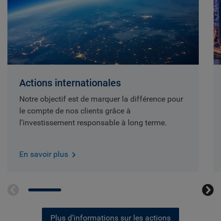
Actions internationales
Notre objectif est de marquer la différence pour
le compte de nos clients grâce à
l’investissement responsable à long terme.
En savoir plus
Plus d’informations sur les actions