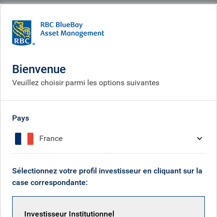
BlueBay
People
Robert Lambert
Bienvenue
Veuillez choisir parmi les options suivantes
Pays
France
Sélectionnez votre profil investisseur en cliquant sur la
case correspondante:
Investisseur Institutionnel