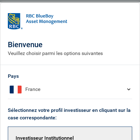
BlueBay
People
Julien Jacquet
Bienvenue
Veuillez choisir parmi les options suivantes
Pays
France
Sélectionnez votre profil investisseur en cliquant sur la
case correspondante:
Investisseur Institutionnel