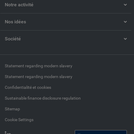
Notre activité
Nos idées
Société
Statement regarding modern slavery
Statement regarding modern slavery
Confidentialité et cookies
Sustainable finance disclosure regulation
Sitemap
Cookie Settings