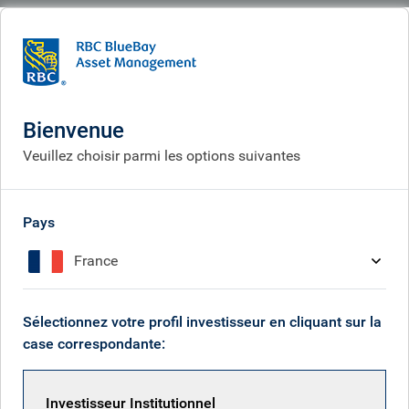
BlueBay
People
Harrison Hill
Bienvenue
Veuillez choisir parmi les options suivantes
Pays
France
Sélectionnez votre profil investisseur en cliquant sur la
case correspondante:
Investisseur Institutionnel