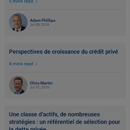
5 mins read
Adam Phillips
Jul 09, 2026
Perspectives de croissance du crédit privé
4 mins read
Chris Martin
Jul 01, 2026
Une classe d’actifs, de nombreuses
stratégies : un référentiel de sélection pour
la dette privée