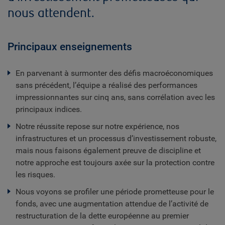
nous attendent.
Principaux enseignements
En parvenant à surmonter des défis macroéconomiques
sans précédent, l’équipe a réalisé des performances
impressionnantes sur cinq ans, sans corrélation avec les
principaux indices.
Notre réussite repose sur notre expérience, nos
infrastructures et un processus d’investissement robuste,
mais nous faisons également preuve de discipline et
notre approche est toujours axée sur la protection contre
les risques.
Nous voyons se profiler une période prometteuse pour le
fonds, avec une augmentation attendue de l’activité de
restructuration de la dette européenne au premier