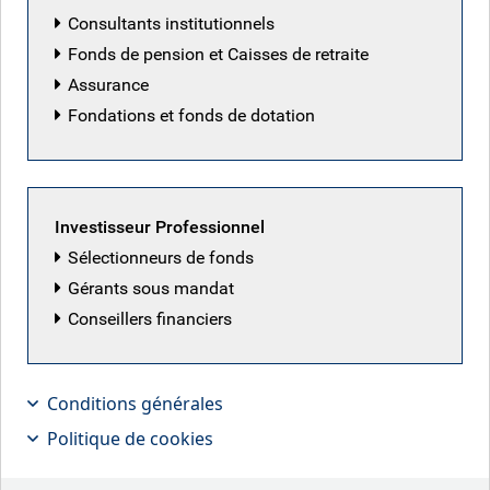
Consultants institutionnels
Dillon Neale
Fonds de pension et Caisses de retraite
Assurance
Fondations et fonds de dotation
Investisseur Professionnel
Sélectionneurs de fonds
Gérants sous mandat
Conseillers financiers
Conditions générales
Politique de cookies
Les perfomances passées ne constituent pas un indicateur