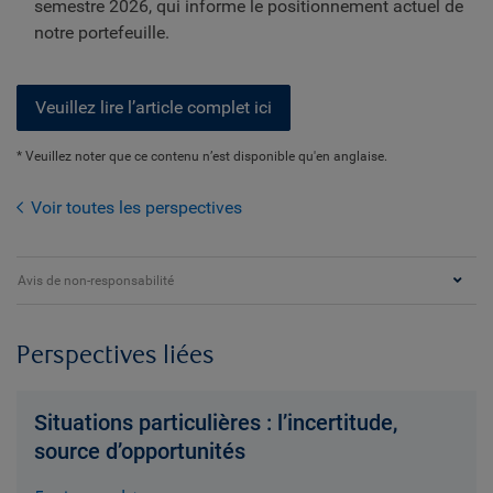
semestre 2026, qui informe le positionnement actuel de
notre portefeuille.
Veuillez lire l’article complet ici
* Veuillez noter que ce contenu n’est disponible qu'en anglaise.
Voir toutes les perspectives
Avis de non-responsabilité
Perspectives liées
Situations particulières : l’incertitude,
source d’opportunités