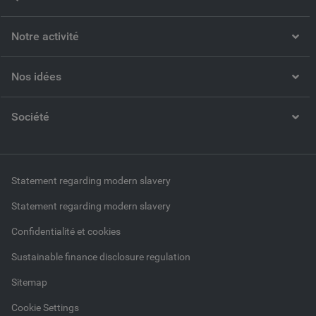
Notre activité
Nos idées
Société
Statement regarding modern slavery
Statement regarding modern slavery
Confidentialité et cookies
Sustainable finance disclosure regulation
Sitemap
Cookie Settings