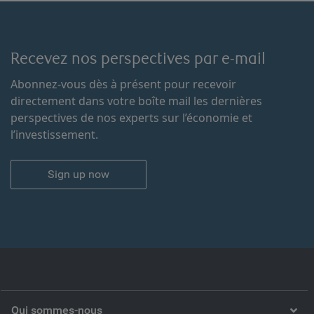
Recevez nos perspectives par e-mail
Abonnez-vous dès à présent pour recevoir
directement dans votre boîte mail les dernières
perspectives de nos experts sur l’économie et
l’investissement.
Sign up now
Qui sommes-nous