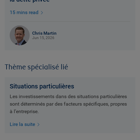
15 mins read
Chris Martin
Jun 15, 2026
Thème spécialisé lié
Situations particulières
Les investissements dans des situations particulières
sont déterminés par des facteurs spécifiques, propres
à l’entreprise.
Lire la suite