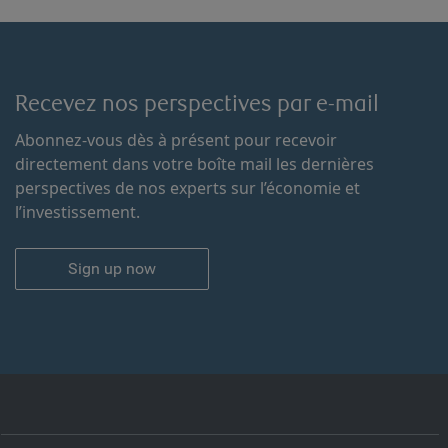
Recevez nos perspectives par e-mail
Abonnez-vous dès à présent pour recevoir
directement dans votre boîte mail les dernières
perspectives de nos experts sur l’économie et
l’investissement.
Sign up now