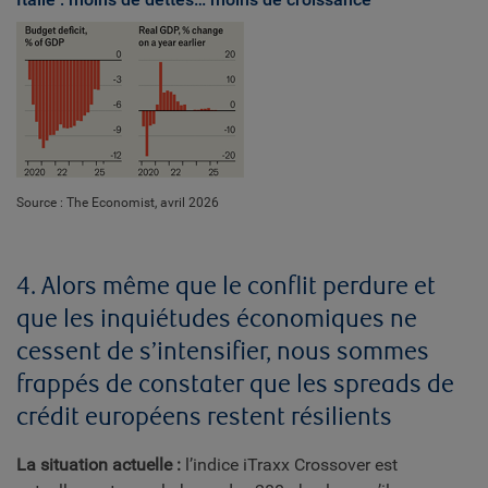
Source : The Economist, avril 2026
4. Alors même que le conflit perdure et
que les inquiétudes économiques ne
cessent de s’intensifier, nous sommes
frappés de constater que les spreads de
crédit européens restent résilients
La situation actuelle :
l’indice iTraxx Crossover est