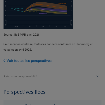
Source : BoE MPR, avril 2026.
Sauf mention contraire, toutes les données sont tirées de Bloomberg et
valables en avril 2026.
Voir toutes les perspectives
Avis de non-responsabilité
Perspectives liées