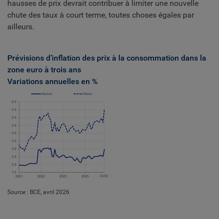
hausses de prix devrait contribuer à limiter une nouvelle
chute des taux à court terme, toutes choses égales par
ailleurs.
Prévisions d’inflation des prix à la consommation dans la
zone euro à trois ans
Variations annuelles en %
Source : BCE, avril 2026