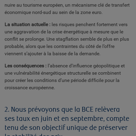
nuire au tourisme européen, un mécanisme clé de transfert
économique nord-sud au sein de la zone euro.
La situation actuelle :
les risques penchent fortement vers
une aggravation de la crise énergétique à mesure que le
conflit se prolonge. Une stagflation semble de plus en plus
probable, alors que les contraintes du côté de l’offre
viennent s’ajouter à la baisse de la demande.
Les conséquences :
l’absence d’influence géopolitique et
une vulnérabilité énergétique structurelle se combinent
pour créer les conditions d’une période difficile pour la
croissance européenne.
2. Nous prévoyons que la BCE relèvera
ses taux en juin et en septembre, compte
tenu de son objectif unique de préserver