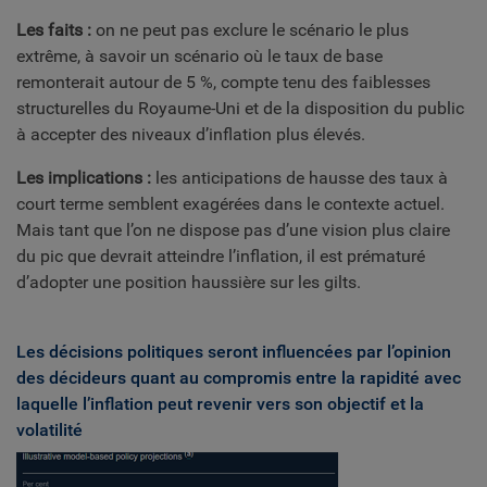
Les faits :
on ne peut pas exclure le scénario le plus
extrême, à savoir un scénario où le taux de base
remonterait autour de 5 %, compte tenu des faiblesses
structurelles du Royaume-Uni et de la disposition du public
à accepter des niveaux d’inflation plus élevés.
Les implications :
les anticipations de hausse des taux à
court terme semblent exagérées dans le contexte actuel.
Mais tant que l’on ne dispose pas d’une vision plus claire
du pic que devrait atteindre l’inflation, il est prématuré
d’adopter une position haussière sur les gilts.
Les décisions politiques seront influencées par l’opinion
des décideurs quant au compromis entre la rapidité avec
laquelle l’inflation peut revenir vers son objectif et la
volatilité