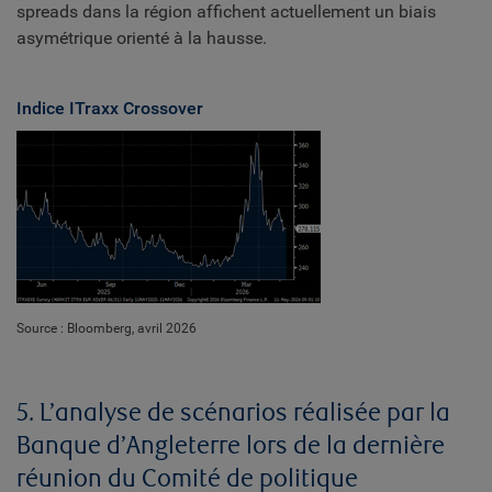
spreads dans la région affichent actuellement un biais
asymétrique orienté à la hausse.
Indice ITraxx Crossover
Source : Bloomberg, avril 2026
5. L’analyse de scénarios réalisée par la
Banque d’Angleterre lors de la dernière
réunion du Comité de politique