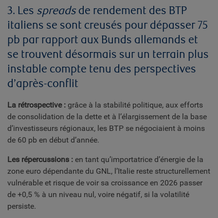
3. Les
spreads
de rendement des BTP
italiens se sont creusés pour dépasser 75
pb par rapport aux Bunds allemands et
se trouvent désormais sur un terrain plus
instable compte tenu des perspectives
d’après-conflit
La rétrospective :
grâce à la stabilité politique, aux efforts
de consolidation de la dette et à l’élargissement de la base
d’investisseurs régionaux, les BTP se négociaient à moins
de 60 pb en début d’année.
Les répercussions :
en tant qu’importatrice d’énergie de la
zone euro dépendante du GNL, l’Italie reste structurellement
vulnérable et risque de voir sa croissance en 2026 passer
de +0,5 % à un niveau nul, voire négatif, si la volatilité
persiste.