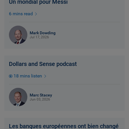
Un mondial pour Messi
6 mins read
Mark Dowding
Jul 17, 2026
Dollars and Sense podcast
18 mins listen
Marc Stacey
Jun 03, 2026
Les banques européennes ont bien changé