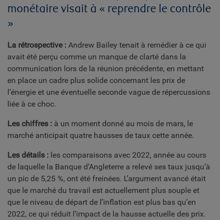
monétaire visait à « reprendre le contrôle
»
La rétrospective :
Andrew Bailey tenait à remédier à ce qui
avait été perçu comme un manque de clarté dans la
communication lors de la réunion précédente, en mettant
en place un cadre plus solide concernant les prix de
l’énergie et une éventuelle seconde vague de répercussions
liée à ce choc.
Les chiffres :
à un moment donné au mois de mars, le
marché anticipait quatre hausses de taux cette année.
Les détails :
les comparaisons avec 2022, année au cours
de laquelle la Banque d’Angleterre a relevé ses taux jusqu’à
un pic de 5,25 %, ont été freinées. L’argument avancé était
que le marché du travail est actuellement plus souple et
que le niveau de départ de l’inflation est plus bas qu’en
2022, ce qui réduit l’impact de la hausse actuelle des prix.