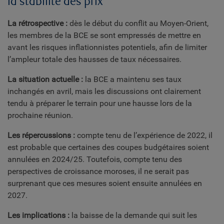
la stabilité des prix
La rétrospective :
dès le début du conflit au Moyen-Orient,
les membres de la BCE se sont empressés de mettre en
avant les risques inflationnistes potentiels, afin de limiter
l’ampleur totale des hausses de taux nécessaires.
La situation actuelle :
la BCE a maintenu ses taux
inchangés en avril, mais les discussions ont clairement
tendu à préparer le terrain pour une hausse lors de la
prochaine réunion.
Les répercussions :
compte tenu de l’expérience de 2022, il
est probable que certaines des coupes budgétaires soient
annulées en 2024/25. Toutefois, compte tenu des
perspectives de croissance moroses, il ne serait pas
surprenant que ces mesures soient ensuite annulées en
2027.
Les implications :
la baisse de la demande qui suit les