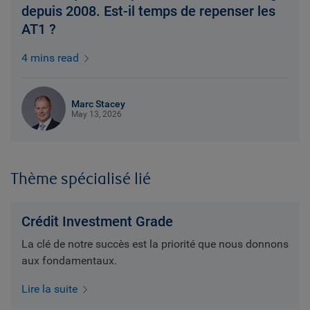
depuis 2008. Est-il temps de repenser les
AT1 ?
4 mins read
Marc Stacey
May 13, 2026
Thème spécialisé lié
Crédit Investment Grade
La clé de notre succès est la priorité que nous donnons
aux fondamentaux.
Lire la suite