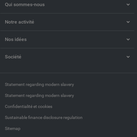
Qui sommes-nous
Notre activité
Nos idées
Société
Statement regarding modern slavery
Statement regarding modern slavery
Confidentialité et cookies
Sustainable finance disclosure regulation
Sitemap