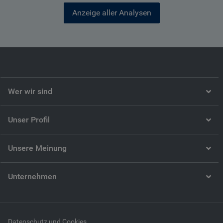
Anzeige aller Analysen
Wer wir sind
Unser Profil
Unsere Meinung
Unternehmen
Datenschutz und Cookies