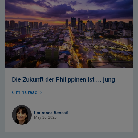
Die Zukunft der Philippinen ist ... jung
6 mins read
Laurence Bensafi
May 26, 2026