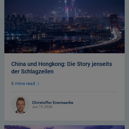
China und Hongkong: Die Story jenseits
der Schlagzeilen
6 mins read
Christoffer Enemaerke
Jun 15, 2026