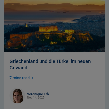
Griechenland und die Türkei im neuen
Gewand
7 mins read
Veronique Erb
Nov 14, 2025