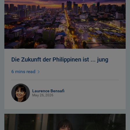
Die Zukunft der Philippinen ist ... jung
6 mins read
Laurence Bensafi
May 26, 2026