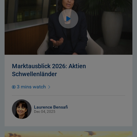
Marktausblick 2026: Aktien
Schwellenländer
3 mins watch
Laurence Bensafi
Dec 04, 2025