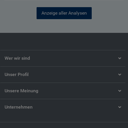
Anzeige aller Analysen
Wer wir sind
Unser Profil
Unsere Meinung
Unternehmen