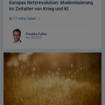
Europas Netzrevolution: Modernisierung
im Zeitalter von Krieg und KI
17 mins listen
Freddie Fuller
Apr 08, 2026