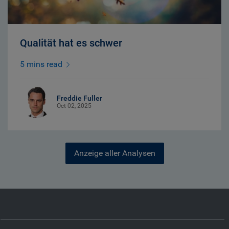
Qualität hat es schwer
5 mins read
Freddie Fuller
Oct 02, 2025
Anzeige aller Analysen