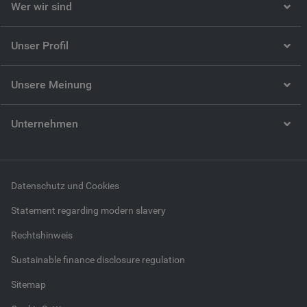
Wer wir sind
Unser Profil
Unsere Meinung
Unternehmen
Datenschutz und Cookies
Statement regarding modern slavery
Rechtshinweis
Sustainable finance disclosure regulation
Sitemap