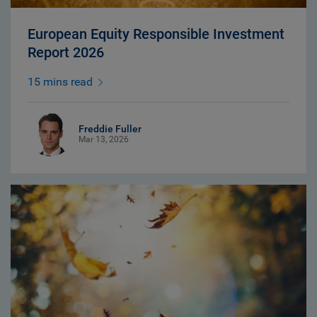
European Equity Responsible Investment
Report 2026
15 mins read
Freddie Fuller
Mar 13, 2026