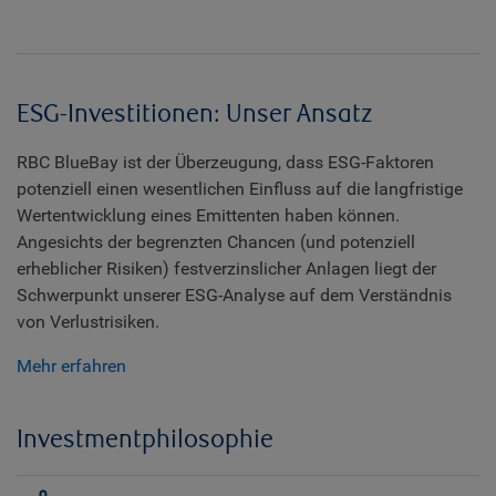
ESG-Investitionen: Unser Ansatz
RBC BlueBay ist der Überzeugung, dass ESG-Faktoren
potenziell einen wesentlichen Einfluss auf die langfristige
Wertentwicklung eines Emittenten haben können.
Angesichts der begrenzten Chancen (und potenziell
erheblicher Risiken) festverzinslicher Anlagen liegt der
Schwerpunkt unserer ESG-Analyse auf dem Verständnis
von Verlustrisiken.
Mehr erfahren
Investmentphilosophie