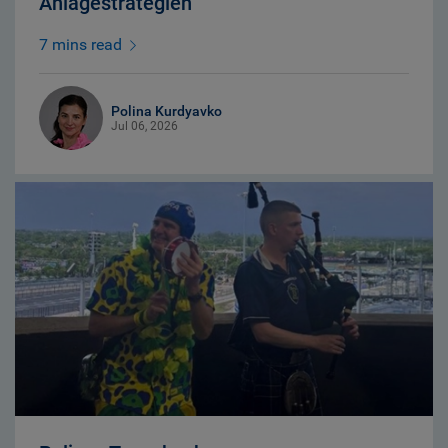
Anlagestrategien
7 mins read
Polina Kurdyavko
Jul 06, 2026