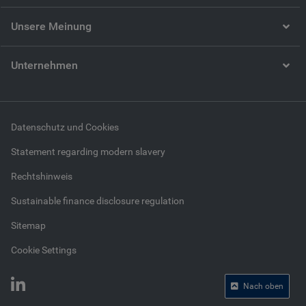
Unsere Meinung
Unternehmen
Datenschutz und Cookies
Statement regarding modern slavery
Rechtshinweis
Sustainable finance disclosure regulation
Sitemap
Cookie Settings
Nach oben