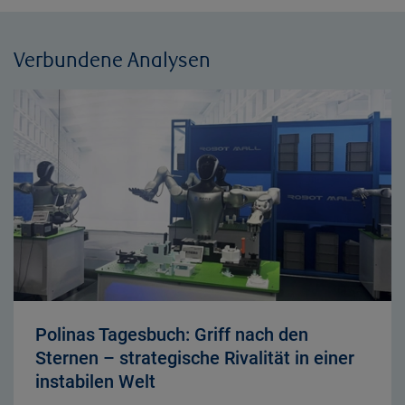
Verbundene Analysen
Polinas Tagesbuch: Griff nach den
Sternen – strategische Rivalität in einer
instabilen Welt