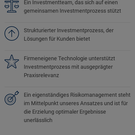
Ein Investmentteam, das sich auf einen
gemeinsamen Investmentprozess stützt
Strukturierter Investmentprozess, der
Lösungen für Kunden bietet
Firmeneigene Technologie unterstützt
Investmentprozess mit ausgeprägter
Praxisrelevanz
Ein eigenständiges Risikomanagement steht
im Mittelpunkt unseres Ansatzes und ist für
die Erzielung optimaler Ergebnisse
unerlässlich