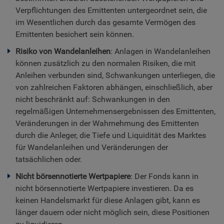
Verpflichtungen des Emittenten untergeordnet sein, die
im Wesentlichen durch das gesamte Vermögen des
Emittenten besichert sein können.
Risiko von Wandelanleihen
: Anlagen in Wandelanleihen
können zusätzlich zu den normalen Risiken, die mit
Anleihen verbunden sind, Schwankungen unterliegen, die
von zahlreichen Faktoren abhängen, einschließlich, aber
nicht beschränkt auf: Schwankungen in den
regelmäßigen Unternehmensergebnissen des Emittenten,
Veränderungen in der Wahrnehmung des Emittenten
durch die Anleger, die Tiefe und Liquidität des Marktes
für Wandelanleihen und Veränderungen der
tatsächlichen oder.
Nicht börsennotierte Wertpapiere
: Der Fonds kann in
nicht börsennotierte Wertpapiere investieren. Da es
keinen Handelsmarkt für diese Anlagen gibt, kann es
länger dauern oder nicht möglich sein, diese Positionen