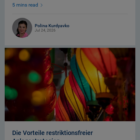
5 mins read
Polina Kurdyavko
Jul 24, 2026
Die Vorteile restriktionsfreier