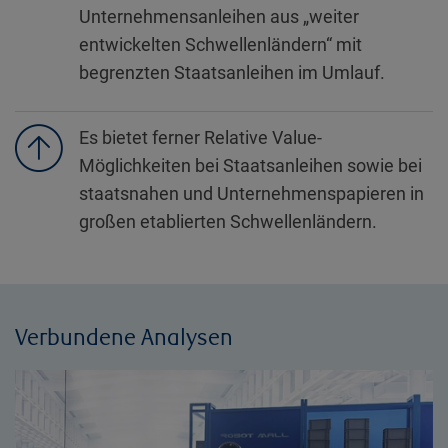
Unternehmensanleihen aus „weiter
entwickelten Schwellenländern“ mit
begrenzten Staatsanleihen im Umlauf.
Es bietet ferner Relative Value-
Möglichkeiten bei Staatsanleihen sowie bei
staatsnahen und Unternehmenspapieren in
großen etablierten Schwellenländern.
Verbundene Analysen