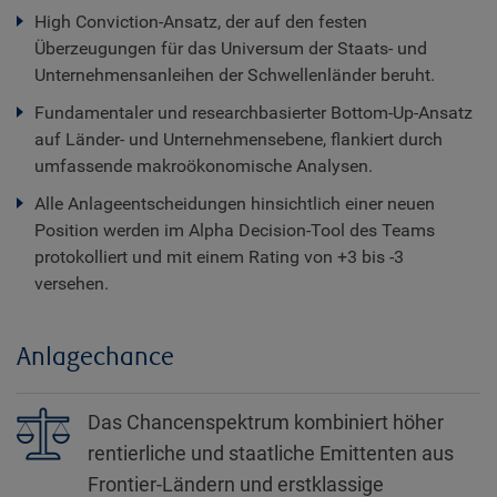
High Conviction-Ansatz, der auf den festen
Überzeugungen für das Universum der Staats- und
Unternehmensanleihen der Schwellenländer beruht.
Fundamentaler und researchbasierter Bottom-Up-Ansatz
auf Länder- und Unternehmensebene, flankiert durch
umfassende makroökonomische Analysen.
Alle Anlageentscheidungen hinsichtlich einer neuen
Position werden im Alpha Decision-Tool des Teams
protokolliert und mit einem Rating von +3 bis -3
versehen.
Anlagechance
Das Chancenspektrum kombiniert höher
rentierliche und staatliche Emittenten aus
Frontier-Ländern und erstklassige