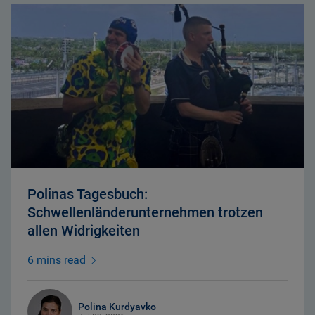
Polinas Tagesbuch:
Schwellenländerunternehmen trotzen
allen Widrigkeiten
6 mins read
Polina Kurdyavko