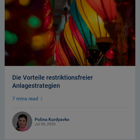
Die Vorteile restriktionsfreier
Anlagestrategien
7 mins read
Polina Kurdyavko
Jul 06, 2026