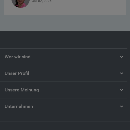
Jul 02, 2026
Wer wir sind
Unser Profil
Unsere Meinung
Unternehmen