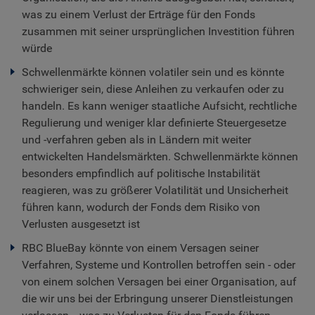
was zu einem Verlust der Erträge für den Fonds
zusammen mit seiner ursprünglichen Investition führen
würde
Schwellenmärkte können volatiler sein und es könnte
schwieriger sein, diese Anleihen zu verkaufen oder zu
handeln. Es kann weniger staatliche Aufsicht, rechtliche
Regulierung und weniger klar definierte Steuergesetze
und -verfahren geben als in Ländern mit weiter
entwickelten Handelsmärkten. Schwellenmärkte können
besonders empfindlich auf politische Instabilität
reagieren, was zu größerer Volatilität und Unsicherheit
führen kann, wodurch der Fonds dem Risiko von
Verlusten ausgesetzt ist
RBC BlueBay könnte von einem Versagen seiner
Verfahren, Systeme und Kontrollen betroffen sein - oder
von einem solchen Versagen bei einer Organisation, auf
die wir uns bei der Erbringung unserer Dienstleistungen