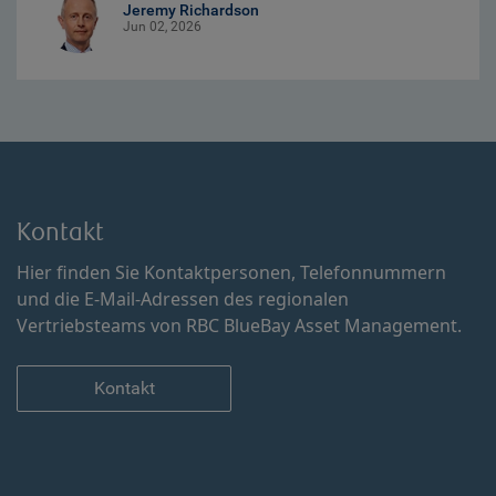
Jeremy Richardson
Jun 02, 2026
Kontakt
Hier finden Sie Kontaktpersonen, Telefonnummern
und die E-Mail-Adressen des regionalen
Vertriebsteams von RBC BlueBay Asset Management.
Kontakt