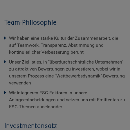
Team-Philosophie
Wir haben eine starke Kultur der Zusammenarbeit, die
auf Teamwork, Transparenz, Abstimmung und
kontinuierlicher Verbesserung beruht
Unser Ziel ist es, in "überdurchschnittliche Unternehmen"
zu attraktiven Bewertungen zu investieren, wobei wir in
unserem Prozess eine "Wettbewerbsdynamik"-Bewertung
verwenden
Wir integrieren ESG-Faktoren in unsere
Anlageentscheidungen und setzen uns mit Emittenten zu
ESG-Themen auseinander
Investmentansatz