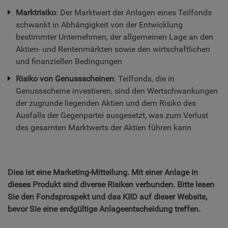
Marktrisiko
: Der Marktwert der Anlagen eines Teilfonds
schwankt in Abhängigkeit von der Entwicklung
bestimmter Unternehmen, der allgemeinen Lage an den
Aktien- und Rentenmärkten sowie den wirtschaftlichen
und finanziellen Bedingungen
Risiko von Genussscheinen
: Teilfonds, die in
Genussscheine investieren, sind den Wertschwankungen
der zugrunde liegenden Aktien und dem Risiko des
Ausfalls der Gegenpartei ausgesetzt, was zum Verlust
des gesamten Marktwerts der Aktien führen kann
Dies ist eine Marketing-Mitteilung. Mit einer Anlage in
dieses Produkt sind diverse Risiken verbunden. Bitte lesen
Sie den Fondsprospekt und das KIID auf dieser Website,
bevor Sie eine endgültige Anlageentscheidung treffen.