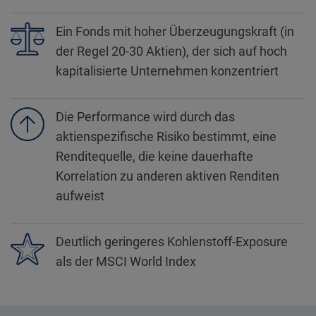
Ein Fonds mit hoher Überzeugungskraft (in
der Regel 20-30 Aktien), der sich auf hoch
kapitalisierte Unternehmen konzentriert
Die Performance wird durch das
aktienspezifische Risiko bestimmt, eine
Renditequelle, die keine dauerhafte
Korrelation zu anderen aktiven Renditen
aufweist
Deutlich geringeres Kohlenstoff-Exposure
als der MSCI World Index