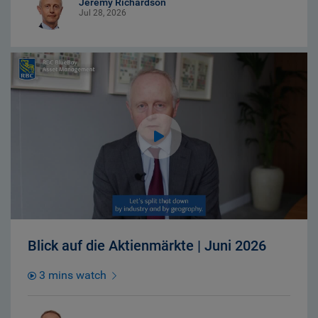
Jeremy Richardson
Jul 28, 2026
Blick auf die Aktienmärkte | Juni 2026
3 mins watch