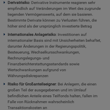
Derivatrisiko
: Derivative Instrumente reagieren sehr
empfindlich auf Veränderungen im Wert des zugrunde
liegenden Vermögenswerts, auf dem sie basieren.
Bestimmte Derivate können zu Verlusten führen, die
höher sind als der ursprünglich investierte Betrag
Internationales Anlagerisiko
: Investitionen auf
internationaler Basis sind mit Unsicherheiten behaftet,
darunter Änderungen in der Regierungspolitik,
Besteuerung, Wechselkursschwankungen,
Rechnungslegungs- und
Finanzberichterstattungsstandards sowie
Wertschwankungen aufgrund von
Währungsdiskrepanzen
Risiko für Großanteilseigner
: Bei Anlegern, die einen
großen Teil der ausgegebenen und im Umlauf
befindlichen Anteile eines Teilfonds halten, fallen im
Falle von Rücknahmen wahrscheinlich
Transaktionskosten an