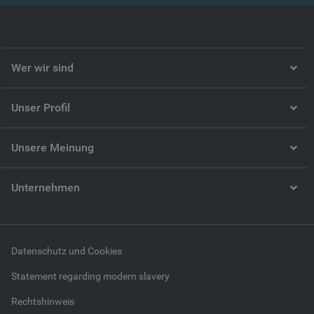
Wer wir sind
Unser Profil
Unsere Meinung
Unternehmen
Datenschutz und Cookies
Statement regarding modern slavery
Rechtshinweis