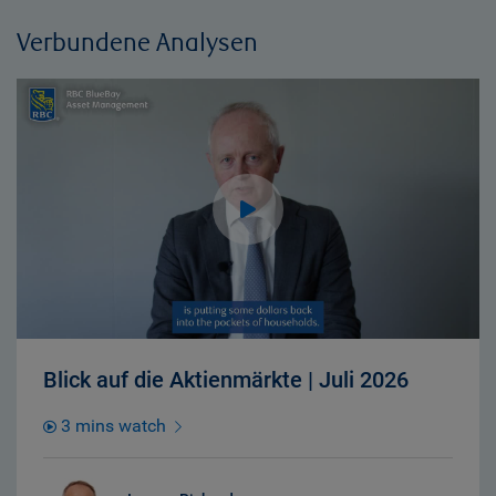
Verbundene Analysen
Blick auf die Aktienmärkte | Juli 2026
3 mins watch