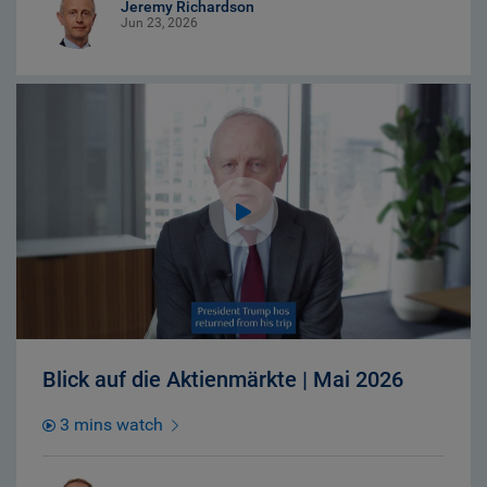
Jeremy Richardson
Jun 23, 2026
Blick auf die Aktienmärkte | Mai 2026
3 mins watch