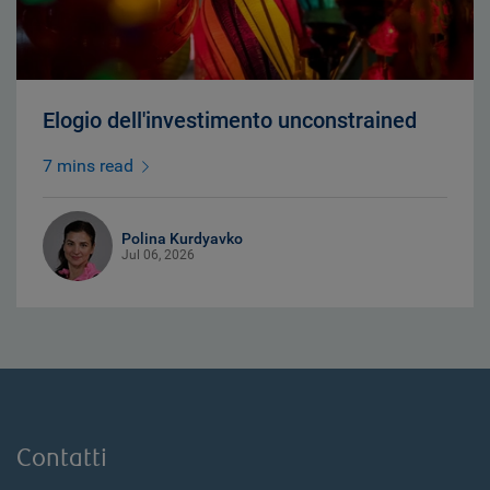
Elogio dell'investimento unconstrained
7 mins read
Polina Kurdyavko
Jul 06, 2026
Contatti