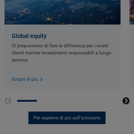
Global equity
Ci proponiamo di fare la differenza per i nostri
clienti tramite investimenti responsabili a lungo
termine.
Scopri di più
Per saperne di più sull’azionario