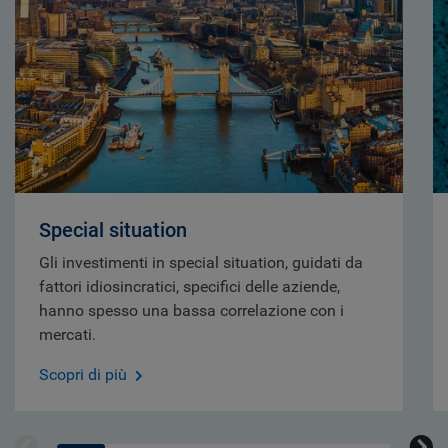
Special situation
Gli investimenti in special situation, guidati da
fattori idiosincratici, specifici delle aziende,
hanno spesso una bassa correlazione con i
mercati.
Scopri di più