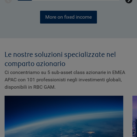
More on fixed income
Le nostre soluzioni specializzate nel
comparto azionario
Ci concentriamo su 5 sub-asset class azionarie in EMEA
APAC con 101 professionisti negli investimenti globali,
disponibili in RBC GAM.