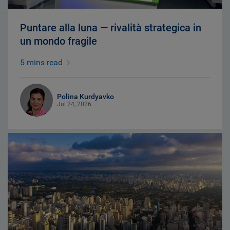
Puntare alla luna — rivalità strategica in
un mondo fragile
5 mins read
Polina Kurdyavko
Jul 24, 2026