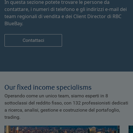
In questa sezione potete trovare le persone da
contattare, i numeri di telefono e gli indirizzi e-mail dei
team regionali di vendita e dei Client Director di RBC
BlueBay.
Contattaci
Our fixed income specialisms
Operando come un unico team, siamo esperti in 8
sottoclassi del reddito fisso, con 132 professionisti dedicati
a ricerca, analisi, gestione e costruzione del portafoglio,
trading.