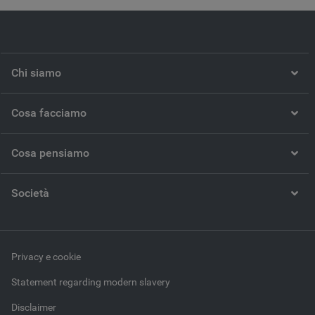
Chi siamo
Cosa facciamo
Cosa pensiamo
Società
Privacy e cookie
Statement regarding modern slavery
Disclaimer