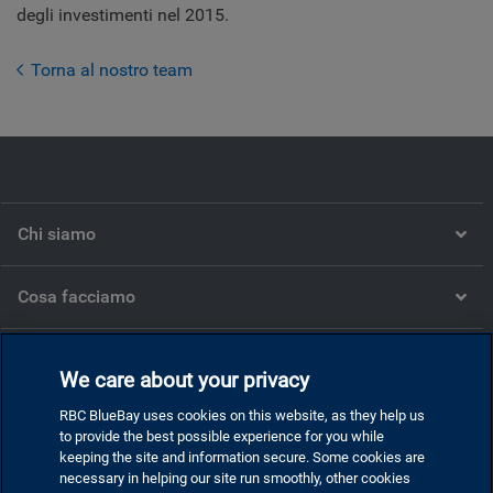
degli investimenti nel 2015.
Torna al nostro team
Chi siamo
Cosa facciamo
Cosa pensiamo
We care about your privacy
RBC BlueBay uses cookies on this website, as they help us
Società
to provide the best possible experience for you while
keeping the site and information secure. Some cookies are
necessary in helping our site run smoothly, other cookies