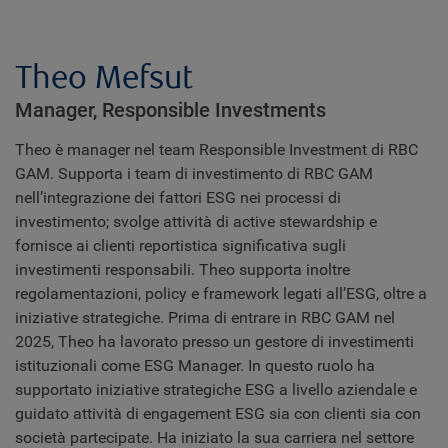
Theo Mefsut
Manager, Responsible Investments
Theo è manager nel team Responsible Investment di RBC
GAM. Supporta i team di investimento di RBC GAM
nell’integrazione dei fattori ESG nei processi di
investimento; svolge attività di active stewardship e
fornisce ai clienti reportistica significativa sugli
investimenti responsabili. Theo supporta inoltre
regolamentazioni, policy e framework legati all’ESG, oltre a
iniziative strategiche. Prima di entrare in RBC GAM nel
2025, Theo ha lavorato presso un gestore di investimenti
istituzionali come ESG Manager. In questo ruolo ha
supportato iniziative strategiche ESG a livello aziendale e
guidato attività di engagement ESG sia con clienti sia con
società partecipate. Ha iniziato la sua carriera nel settore