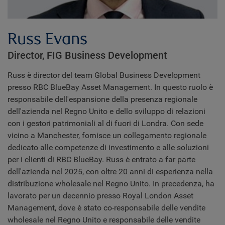
Russ Evans
Director, FIG Business Development
Russ è director del team Global Business Development
presso RBC BlueBay Asset Management. In questo ruolo è
responsabile dell'espansione della presenza regionale
dell'azienda nel Regno Unito e dello sviluppo di relazioni
con i gestori patrimoniali al di fuori di Londra. Con sede
vicino a Manchester, fornisce un collegamento regionale
dedicato alle competenze di investimento e alle soluzioni
per i clienti di RBC BlueBay. Russ è entrato a far parte
dell'azienda nel 2025, con oltre 20 anni di esperienza nella
distribuzione wholesale nel Regno Unito. In precedenza, ha
lavorato per un decennio presso Royal London Asset
Management, dove è stato co-responsabile delle vendite
wholesale nel Regno Unito e responsabile delle vendite