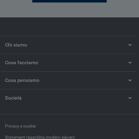
Chi siamo
Cosa facciamo
Cosa pensiamo
Società
Privacy e cookie
Statement regarding modern slavery