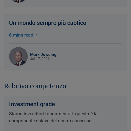
Un mondo sempre più caotico
6 mins read
Mark Dowding
Jul 17, 2026
Relativa competenza
Investment grade
Siamo investitori fondamentali: questa è la
componente chiave del nostro successo.