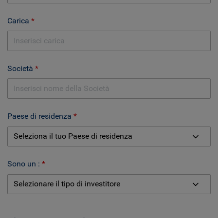
Carica
Società
Paese di residenza
Sono un :