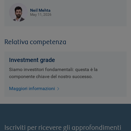
Neil Mehta
May 11, 2026
Relativa competenza
Investment grade
Siamo investitori fondamentali: questa è la
componente chiave del nostro successo.
Maggiori informazioni
Iscriviti per ricevere gli approfondimenti