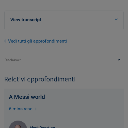
View transcript
Vedi tutti gli approfondimenti
Disclaimer
Relativi approfondimenti
A Messi world
6 mins read
Mark Dowding