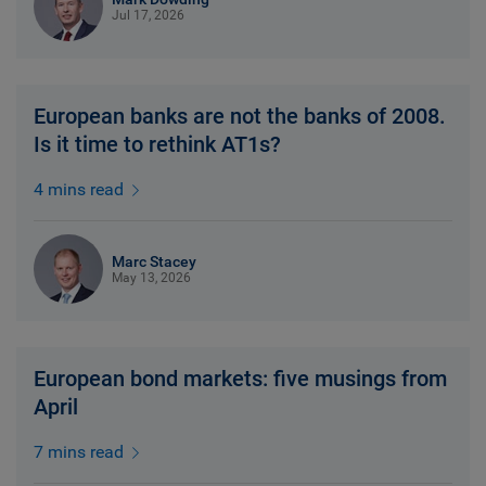
Jul 17, 2026
European banks are not the banks of 2008.
Is it time to rethink AT1s?
4 mins read
Marc Stacey
May 13, 2026
European bond markets: five musings from
April
7 mins read