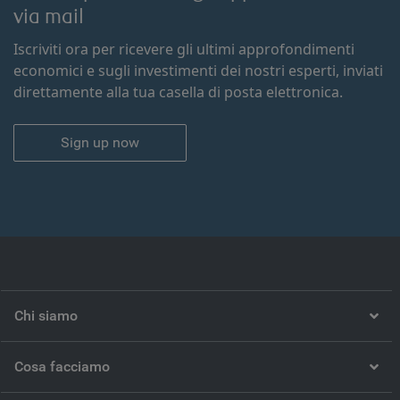
via mail
Iscriviti ora per ricevere gli ultimi approfondimenti
economici e sugli investimenti dei nostri esperti, inviati
direttamente alla tua casella di posta elettronica.
Sign up now
Chi siamo
Cosa facciamo